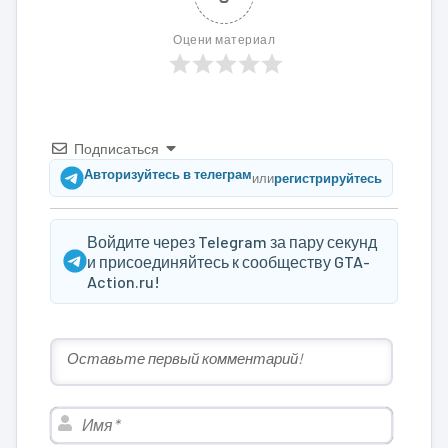
Оцени материал
Подписаться
Авторизуйтесь в телеграм
или
регистрируйтесь
Войдите через Telegram за пару секунд
и присоединяйтесь к сообществу GTA-
Action.ru!
Имя*