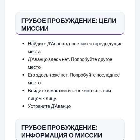
ГРУБОЕ ПРОБУЖДЕНИЕ: ЦЕЛИ
МИССИИ
Найдите Д’Аванцо, посетив его предыдущие
места.
Д’Аванцо здесь нет. Попробуйте другое
место.
Его здесь тоже нет. Попробуйте последнее
место.
Войдите в магазин и столкнитесь с ним
лицом к лицу.
Устраните Д’Аванцо.
ГРУБОЕ ПРОБУЖДЕНИЕ:
ИНФОРМАЦИЯ О МИССИИ