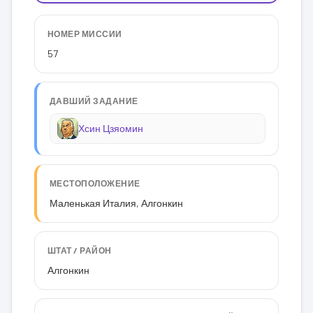
НОМЕР МИССИИ
57
ДАВШИЙ ЗАДАНИЕ
Хсин Цзяомин
МЕСТОПОЛОЖЕНИЕ
Маленькая Италия, Алгонкин
ШТАТ / РАЙОН
Алгонкин