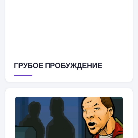
ГРУБОЕ ПРОБУЖДЕНИЕ