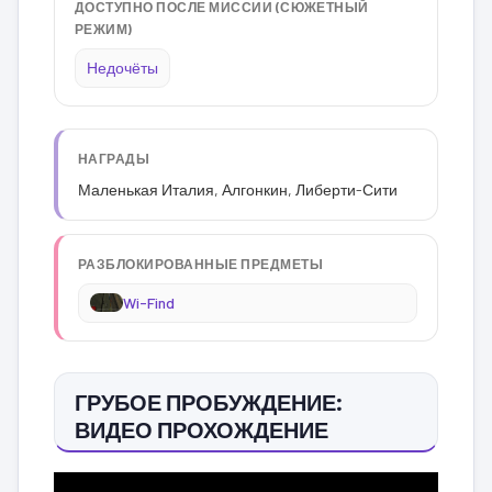
ДОСТУПНО ПОСЛЕ МИССИИ (СЮЖЕТНЫЙ
РЕЖИМ)
Недочёты
НАГРАДЫ
Маленькая Италия, Алгонкин, Либерти-Сити
РАЗБЛОКИРОВАННЫЕ ПРЕДМЕТЫ
Wi-Find
ГРУБОЕ ПРОБУЖДЕНИЕ:
ВИДЕО ПРОХОЖДЕНИЕ