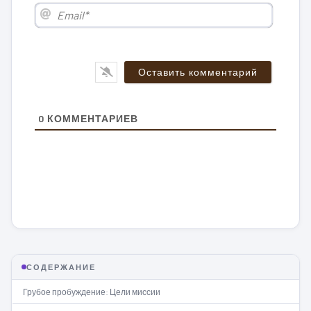
Email*
0
КОММЕНТАРИЕВ
СОДЕРЖАНИЕ
Грубое пробуждение: Цели миссии