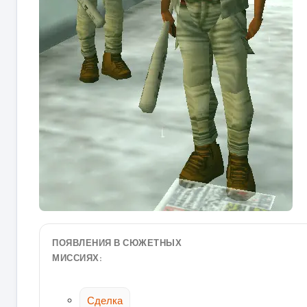
ПОЯВЛЕНИЯ В СЮЖЕТНЫХ
МИССИЯХ:
Сделка