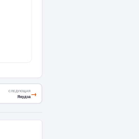
СЛЕДУЮЩАЯ
→
Якудза