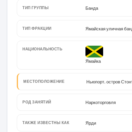
ТИП ГРУППЫ
Банда
ТИП ФРАКЦИИ
Ямайская уличная бан
НАЦИОНАЛЬНОСТЬ
Ямайка
МЕСТОПОЛОЖЕНИЕ
Ньюпорт, остров Стон
РОД ЗАНЯТИЙ
Наркоторговля
ТАКЖЕ ИЗВЕСТНЫ КАК
Ярди