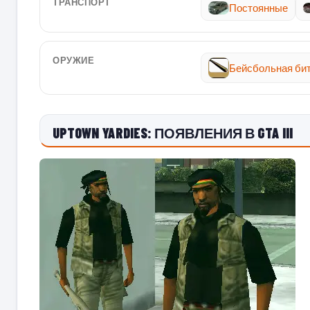
ТРАНСПОРТ
Постоянные
ОРУЖИЕ
Бейсбольная би
UPTOWN YARDIES: ПОЯВЛЕНИЯ В GTA III