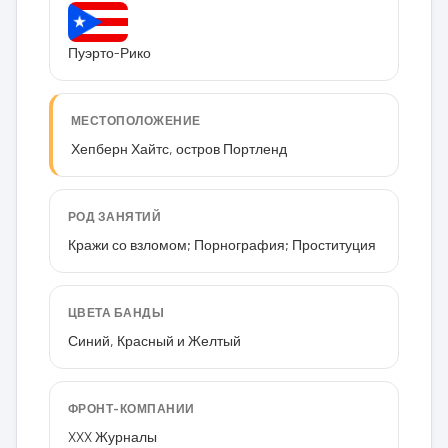
Пуэрто-Рико
МЕСТОПОЛОЖЕНИЕ
Хепберн Хайтс, остров Портленд
РОД ЗАНЯТИЙ
Кражи со взломом; Порнография; Проституция
ЦВЕТА БАНДЫ
Синий, Красный и Желтый
ФРОНТ-КОМПАНИИ
XXX Журналы