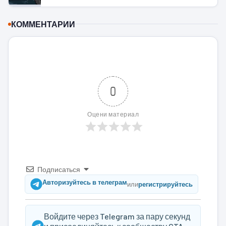
КОММЕНТАРИИ
0
Оцени материал
Подписаться
Авторизуйтесь в телеграм
или
регистрируйтесь
Войдите через Telegram за пару секунд