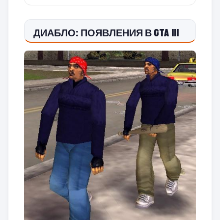
ДИАБЛО: ПОЯВЛЕНИЯ В GTA III