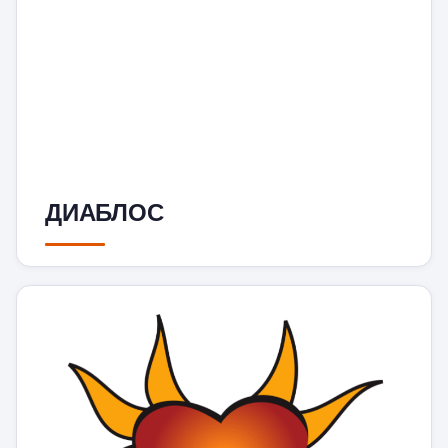
ДИАБЛОС