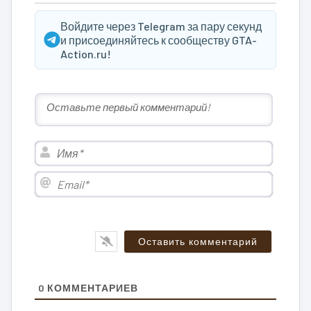
Войдите через Telegram за пару секунд
и присоединяйтесь к сообществу GTA-
Action.ru!
Имя*
Email*
0
КОММЕНТАРИЕВ