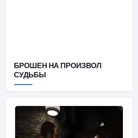
БРОШЕН НА ПРОИЗВОЛ
СУДЬБЫ