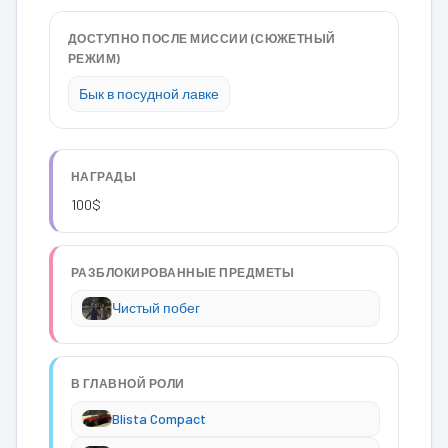
ДОСТУПНО ПОСЛЕ МИССИИ (СЮЖЕТНЫЙ
РЕЖИМ)
Бык в посудной лавке
НАГРАДЫ
100$
РАЗБЛОКИРОВАННЫЕ ПРЕДМЕТЫ
Чистый побег
В ГЛАВНОЙ РОЛИ
Blista Compact