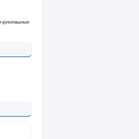
ли рукопашные