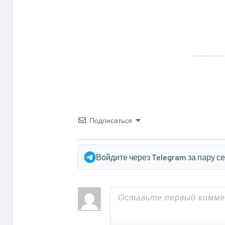
Подписаться
Войдите через Telegram за пару с