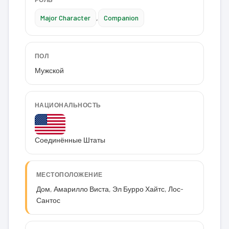
Major Character
,
Companion
ПОЛ
Мужской
НАЦИОНАЛЬНОСТЬ
Соединённые Штаты
МЕСТОПОЛОЖЕНИЕ
Дом, Амарилло Виста, Эл Бурро Хайтс, Лос-
Сантос