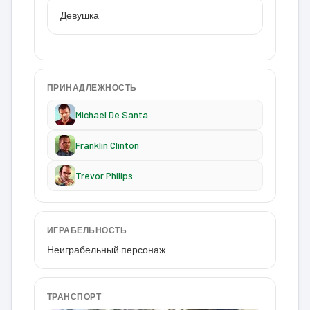
Девушка
ПРИНАДЛЕЖНОСТЬ
Michael De Santa
Franklin Clinton
Trevor Philips
ИГРАБЕЛЬНОСТЬ
Неиграбельный персонаж
ТРАНСПОРТ