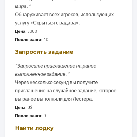
мира. “
Обнаруживает всех игроков, использующих
услугу «Скрыться с радара».
Цена:
500$
После ранга:
40
Запросить задание
” Запросите приглашение на ранее
выполненное задание. “
Через несколько секунд вы получите
приглашение на случайное задание, которое
вы ранее выполняли для Лестера.
Цена:
0$
После ранга:
0
Найти лодку