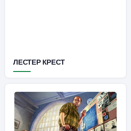
ЛЕСТЕР КРЕСТ