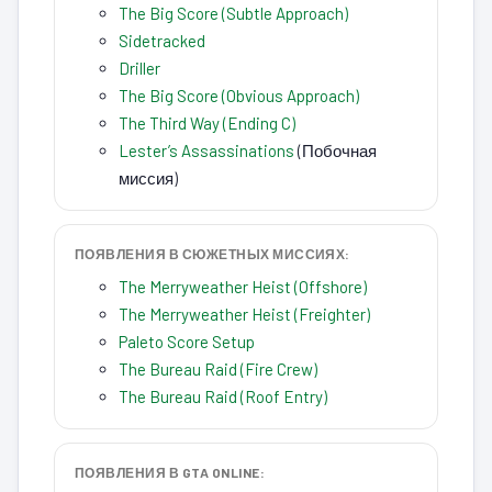
The Big Score (Subtle Approach)
Sidetracked
Driller
The Big Score (Obvious Approach)
The Third Way (Ending C)
Lester’s Assassinations
(Побочная
миссия)
ПОЯВЛЕНИЯ В СЮЖЕТНЫХ МИССИЯХ:
The Merryweather Heist (Offshore)
The Merryweather Heist (Freighter)
Paleto Score Setup
The Bureau Raid (Fire Crew)
The Bureau Raid (Roof Entry)
ПОЯВЛЕНИЯ В GTA ONLINE: