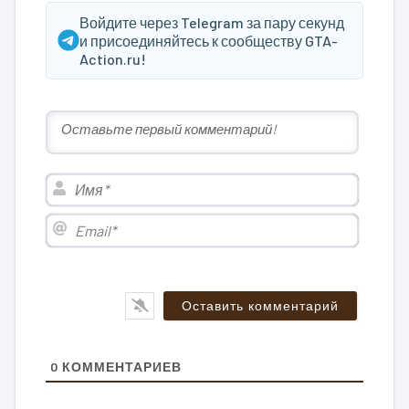
Войдите через Telegram за пару секунд
и присоединяйтесь к сообществу GTA-
Action.ru!
Имя*
Email*
0
КОММЕНТАРИЕВ