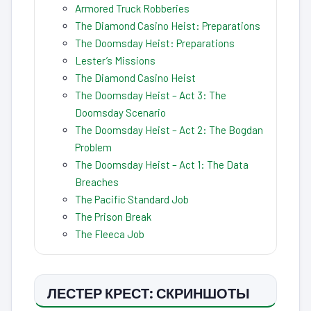
Armored Truck Robberies
The Diamond Casino Heist: Preparations
The Doomsday Heist: Preparations
Lester’s Missions
The Diamond Casino Heist
The Doomsday Heist – Act 3: The
Doomsday Scenario
The Doomsday Heist – Act 2: The Bogdan
Problem
The Doomsday Heist – Act 1: The Data
Breaches
The Pacific Standard Job
The Prison Break
The Fleeca Job
ЛЕСТЕР КРЕСТ: СКРИНШОТЫ