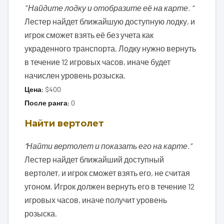
” Найдите лодку и отобразите её на карте. “
Лестер найдет ближайшую доступную лодку, и
игрок сможет взять её без учета как
украденного транспорта. Лодку нужно вернуть
в течение 12 игровых часов, иначе будет
начислен уровень розыска.
Цена:
$400
После ранга:
0
Найти вертолет
“Найти вертолет и показать его на карте.”
Лестер найдет ближайший доступный
вертолет, и игрок сможет взять его, не считая
угоном. Игрок должен вернуть его в течение 12
игровых часов, иначе получит уровень
розыска.