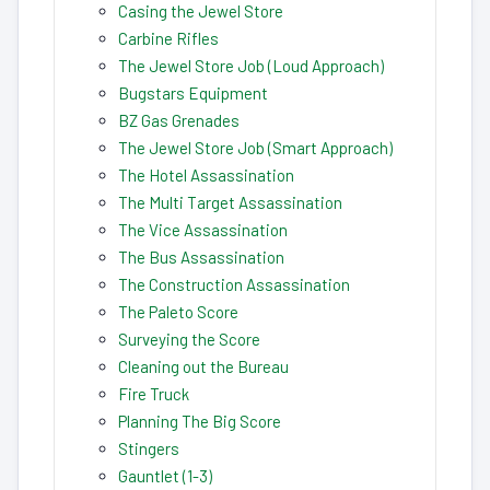
Casing the Jewel Store
Carbine Rifles
The Jewel Store Job (Loud Approach)
Bugstars Equipment
BZ Gas Grenades
The Jewel Store Job (Smart Approach)
The Hotel Assassination
The Multi Target Assassination
The Vice Assassination
The Bus Assassination
The Construction Assassination
The Paleto Score
Surveying the Score
Cleaning out the Bureau
Fire Truck
Planning The Big Score
Stingers
Gauntlet (1-3)