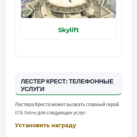
Skylift
ЛЕСТЕР КРЕСТ: ТЕЛЕФОННЫЕ
УСЛУГИ
Лестера Креста может вызвать главный герой
GTA Online для следующих услуг:
Установить награду