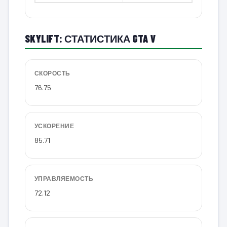
SKYLIFT: СТАТИСТИКА GTA V
СКОРОСТЬ
76.75
УСКОРЕНИЕ
85.71
УПРАВЛЯЕМОСТЬ
72.12