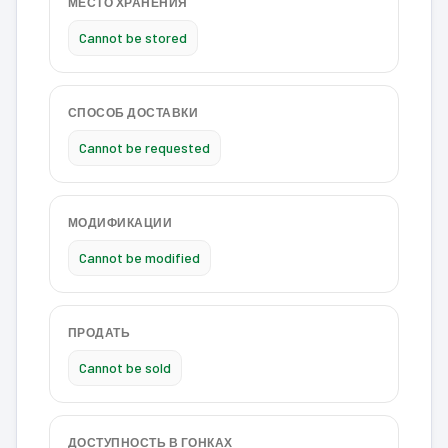
МЕСТО ХРАНЕНИЯ
Cannot be stored
СПОСОБ ДОСТАВКИ
Cannot be requested
МОДИФИКАЦИИ
Cannot be modified
ПРОДАТЬ
Cannot be sold
ДОСТУПНОСТЬ В ГОНКАХ