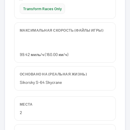
Transform Races Only
МАКСИМАЛЬНАЯ СКОРОСТЬ (ФАЙЛЫ ИГРЫ)
99.42 миль/ч (160.00 км/ч)
ОСНОВАНО НА (РЕАЛЬНАЯ ЖИЗНЬ)
Sikorsky S-64 Skycrane
МЕСТА
2