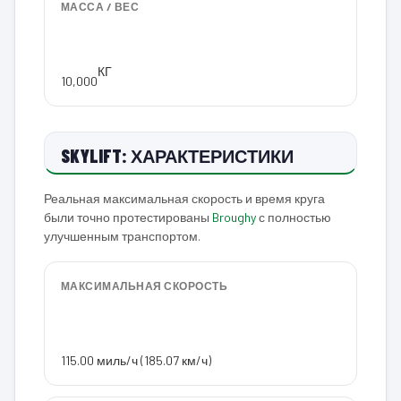
МАССА / ВЕС
КГ
10,000
SKYLIFT: ХАРАКТЕРИСТИКИ
Реальная максимальная скорость и время круга
были точно протестированы
Broughy
с полностью
улучшенным транспортом.
МАКСИМАЛЬНАЯ СКОРОСТЬ
115.00 миль/ч (185.07 км/ч)