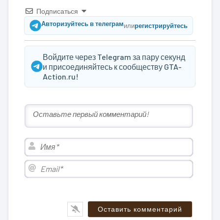
Подписаться
Авторизуйтесь в телеграм
или
регистрируйтесь
Войдите через Telegram за пару секунд
и присоединяйтесь к сообществу GTA-
Action.ru!
Имя*
Email*