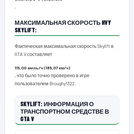
.
МАКСИМАЛЬНАЯ СКОРОСТЬ HVY
SKYLIFT:
Фактическая максимальная скорость Skylift в
GTA V составляет
115,00 миль/ч (185,07 км/ч)
, что было точно проверено в игре
пользователем Broughy1322.
SKYLIFT: ИНФОРМАЦИЯ О
ТРАНСПОРТНОМ СРЕДСТВЕ В
GTA V