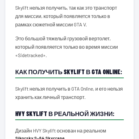
Skylift нельзя получить, так как это транспорт
для миссии, который появляется только в
рамках сюжетной миссии GTA V.
Это большой тяжелый грузовой вертолет,
который появляется только во время миссии
«Sidetracked».
КАК ПОЛУЧИТЬ SKYLIFT В GTA ONLINE:
Skylift нельзя получить в GTA Online, и его нельзя
хранить как личный транспорт.
HVY SKYLIFT В РЕАЛЬНОЙ ЖИЗНИ:
Дизайн HVY Skylift основан на реальном
Sikorsky S-64 Skycrane