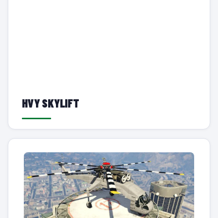
HVY SKYLIFT