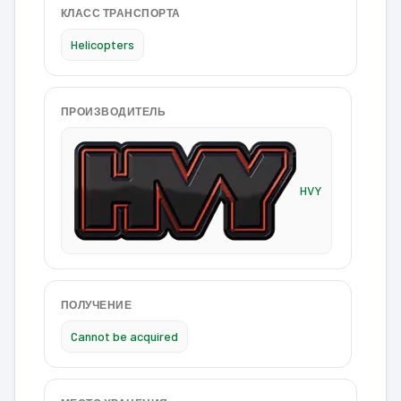
КЛАСС ТРАНСПОРТА
Helicopters
ПРОИЗВОДИТЕЛЬ
HVY
ПОЛУЧЕНИЕ
Cannot be acquired