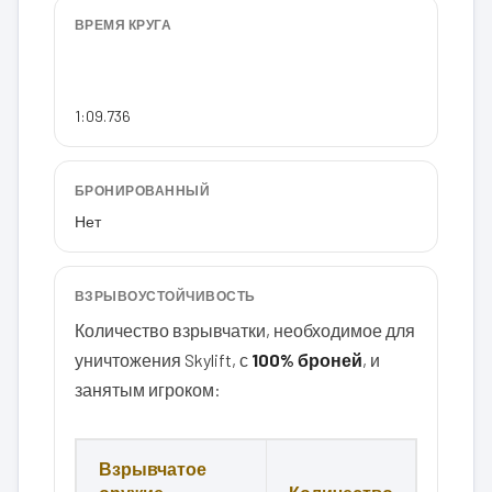
ВРЕМЯ КРУГА
1:09.736
БРОНИРОВАННЫЙ
Нет
ВЗРЫВОУСТОЙЧИВОСТЬ
Количество взрывчатки, необходимое для
уничтожения Skylift, с
100% броней
, и
занятым игроком:
Взрывчатое