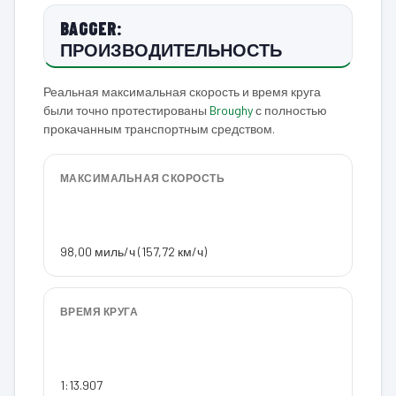
BAGGER:
ПРОИЗВОДИТЕЛЬНОСТЬ
Реальная максимальная скорость и время круга
были точно протестированы
Broughy
с полностью
прокачанным транспортным средством.
МАКСИМАЛЬНАЯ СКОРОСТЬ
98,00 миль/ч (157,72 км/ч)
ВРЕМЯ КРУГА
1:13.907