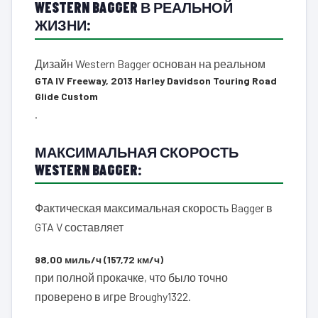
WESTERN BAGGER В РЕАЛЬНОЙ
ЖИЗНИ:
Дизайн Western Bagger основан на реальном
GTA IV Freeway, 2013 Harley Davidson Touring Road
Glide Custom
.
МАКСИМАЛЬНАЯ СКОРОСТЬ
WESTERN BAGGER:
Фактическая максимальная скорость Bagger в
GTA V составляет
98,00 миль/ч (157,72 км/ч)
при полной прокачке, что было точно
проверено в игре Broughy1322.