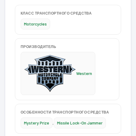
КЛАСС ТРАНСПОРТНОГО СРЕДСТВА
Motorcycles
ПРОИЗВОДИТЕЛЬ
Western
ОСОБЕННОСТИ ТРАНСПОРТНОГО СРЕДСТВА
Mystery Prize
,
Missile Lock-On Jammer