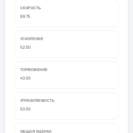
СКОРОСТЬ
69.75
УСКОРЕНИЕ
52.50
ТОРМОЖЕНИЕ
40.00
УПРАВЛЯЕМОСТЬ
50.00
ОБЩАЯ ОЦЕНКА