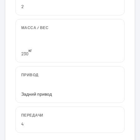
2
МАССА / ВЕС
кг
230
ПРИВОД
Задний привод
ПЕРЕДАЧИ
4