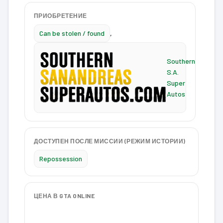
ПРИОБРЕТЕНИЕ
Can be stolen / found
,
Southern
S.A.
Super
Autos
ДОСТУПЕН ПОСЛЕ МИССИИ (РЕЖИМ ИСТОРИИ)
Repossession
ЦЕНА В GTA ONLINE