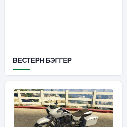
ВЕСТЕРН БЭГГЕР