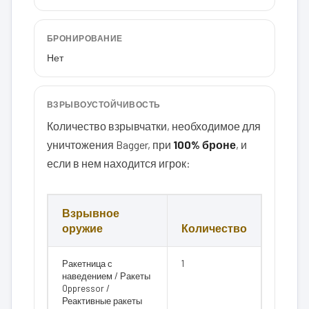
БРОНИРОВАНИЕ
Нет
ВЗРЫВОУСТОЙЧИВОСТЬ
Количество взрывчатки, необходимое для
уничтожения Bagger, при
100% броне
, и
если в нем находится игрок:
Взрывное
оружие
Количество
Ракетница с
1
наведением / Ракеты
Oppressor /
Реактивные ракеты