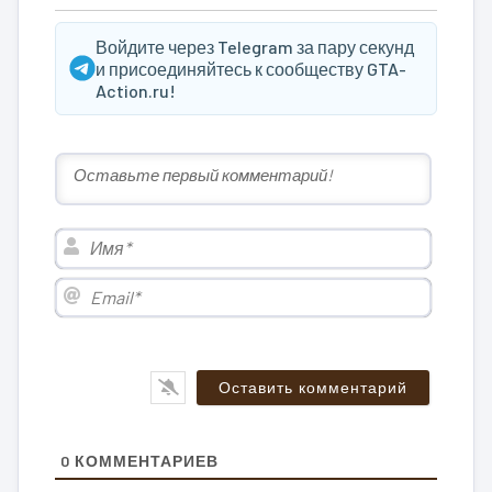
Войдите через Telegram за пару секунд
и присоединяйтесь к сообществу GTA-
Action.ru!
Имя*
Email*
0
КОММЕНТАРИЕВ