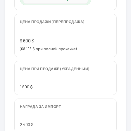
ЦЕНА ПРОДАЖИ (ПЕРЕПРОДАЖА)
9 600 $
(68 195 $ при полной прокачке)
ЦЕНА ПРИ ПРОДАЖЕ (УКРАДЕННЫЙ)
1 600 $
НАГРАДА ЗА ИМПОРТ
2 400 $