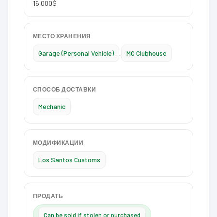
16 000$
МЕСТО ХРАНЕНИЯ
Garage (Personal Vehicle)
,
MC Clubhouse
СПОСОБ ДОСТАВКИ
Mechanic
МОДИФИКАЦИИ
Los Santos Customs
ПРОДАТЬ
Can be sold if stolen or purchased