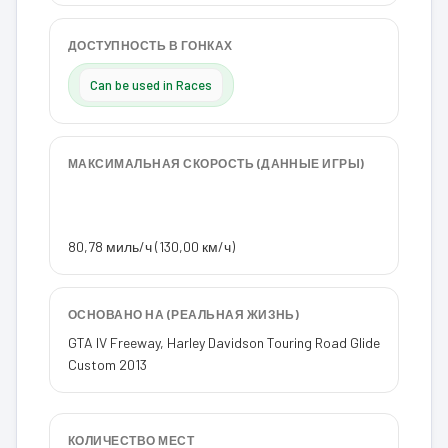
ДОСТУПНОСТЬ В ГОНКАХ
Can be used in Races
МАКСИМАЛЬНАЯ СКОРОСТЬ (ДАННЫЕ ИГРЫ)
80,78 миль/ч (130,00 км/ч)
ОСНОВАНО НА (РЕАЛЬНАЯ ЖИЗНЬ)
GTA IV Freeway, Harley Davidson Touring Road Glide
Custom 2013
КОЛИЧЕСТВО МЕСТ