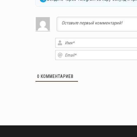
0
КОММЕНТАРИЕВ