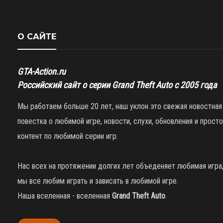
О САЙТЕ
GTA-Action.ru
Российский сайт о серии Grand Theft Auto с 2005 года
Мы работаем больше 20 лет, наш уклон это свежая новостная
повестка о любимой игре, новости, слухи, обновления и просто
контент по любимой серии игр.
Нас всех на протяжении долгих лет объеденяет любимая игра
мы все любим играть и зависать в любимой игре.
Наша вселенная - вселенная
Grand Theft Auto
.