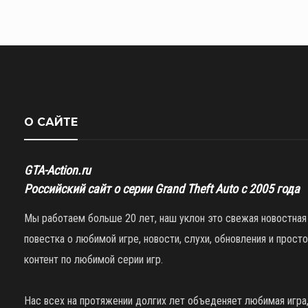
О САЙТЕ
GTA-Action.ru
Российский сайт о серии Grand Theft Auto с 2005 года
Мы работаем больше 20 лет, наш уклон это свежая новостная
повестка о любимой игре, новости, слухи, обновления и просто
контент по любимой серии игр.
Нас всех на протяжении долгих лет объеденяет любимая игра