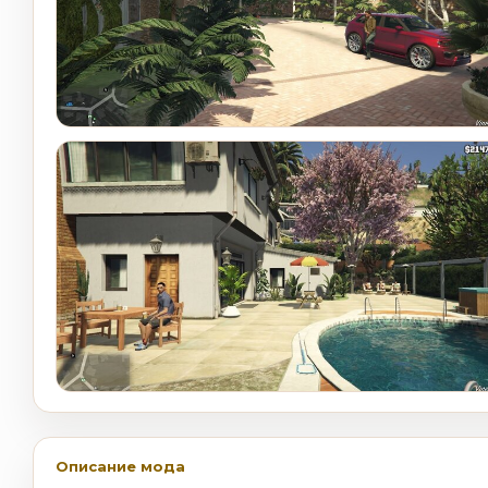
Описание мода