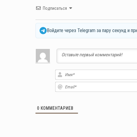
Подписаться
Войдите через Telegram за пару секунд и пр
0
КОММЕНТАРИЕВ