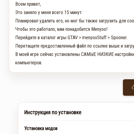
Всем привет,

Это заняло у меня всего 15 минут.

Планировал удалить его, но мог бы также загрузить для соо
Чтобы это работало, вам понадобится Menyoo!

Перейдите в каталог игры GTAV > menyooStuff > Spooner.

Перетащите предоставленный файл по ссылке выше и загру
В моей игре сейчас установлены САМЫЕ НИЗКИЕ настройки г
компьютеров.
Инструкция по установке
Установка модов