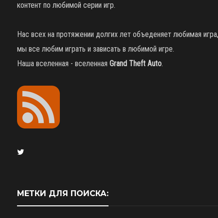
контент по любимой серии игр.
Нас всех на протяжении долгих лет объеденяет любимая игра
мы все любим играть и зависать в любимой игре.
Наша вселенная - вселенная
Grand Theft Auto
.
МЕТКИ ДЛЯ ПОИСКА: