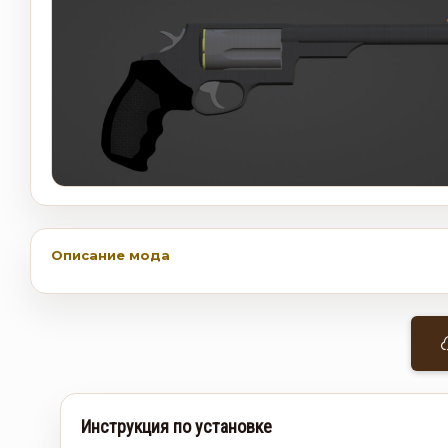
Описание мода
Инструкция по установке