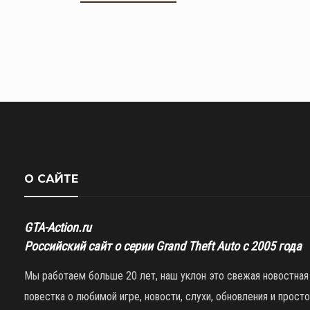
О САЙТЕ
GTA-Action.ru
Российский сайт о серии Grand Theft Auto с 2005 года
Мы работаем больше 20 лет, наш уклон это свежая новостная
повестка о любимой игре, новости, слухи, обновления и просто