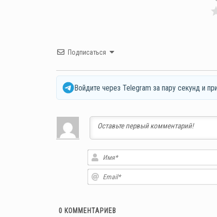
Подписаться
Войдите через Telegram за пару секунд и пр
0
КОММЕНТАРИЕВ