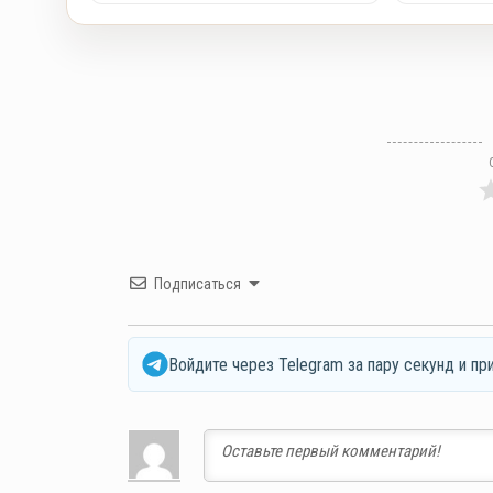
Подписаться
Войдите через Telegram за пару секунд и пр