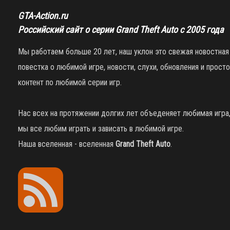
GTA-Action.ru
Российский сайт о серии Grand Theft Auto с 2005 года
Мы работаем больше 20 лет, наш уклон это свежая новостная
повестка о любимой игре, новости, слухи, обновления и просто
контент по любимой серии игр.
Нас всех на протяжении долгих лет объеденяет любимая игра
мы все любим играть и зависать в любимой игре.
Наша вселенная - вселенная
Grand Theft Auto
.