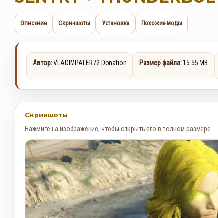
Описание
Скриншоты
Установка
Похожие моды
Автор:
VLADIMPALER72 Donation
Размер файла:
15.55 MB
Скриншоты
Нажмите на изображение, чтобы открыть его в полном размере.