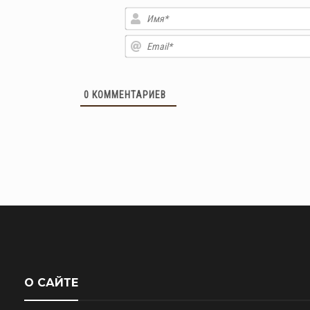
0
КОММЕНТАРИЕВ
О САЙТЕ