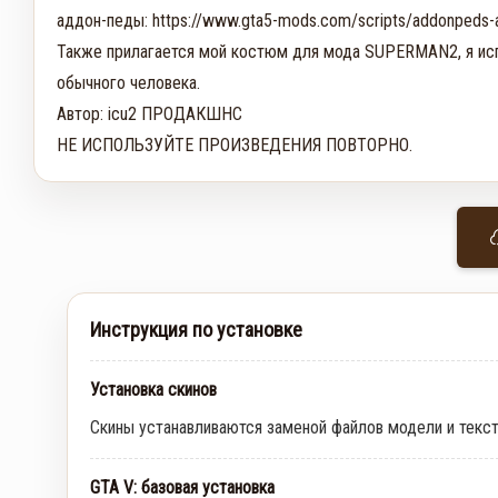
аддон-педы: https://www.gta5-mods.com/scripts/addonpeds-as
Также прилагается мой костюм для мода SUPERMAN2, я исп
обычного человека. 

Автор: icu2 ПРОДАКШНС

НЕ ИСПОЛЬЗУЙТЕ ПРОИЗВЕДЕНИЯ ПОВТОРНО.
Инструкция по установке
Установка скинов
Скины устанавливаются заменой файлов модели и текс
GTA V: базовая установка