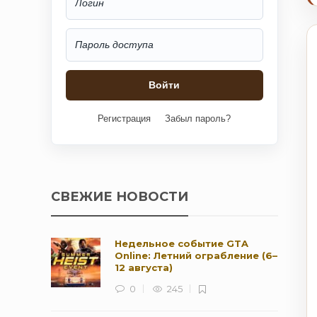
Регистрация
Забыл пароль?
СВЕЖИЕ НОВОСТИ
Недельное событие GTA
Online: Летний ограбление (6–
12 августа)
0
245