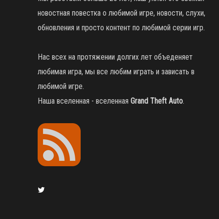
новостная повестка о любимой игре, новости, слухи,
обновления и просто контент по любимой серии игр.
Нас всех на протяжении долгих лет объеденяет
любимая игра, мы все любим играть и зависать в
любимой игре.
Наша вселенная - вселенная
Grand Theft Auto
.