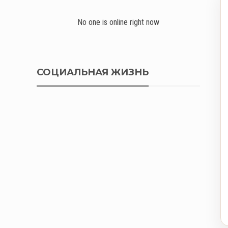
No one is online right now
СОЦИАЛЬНАЯ ЖИЗНЬ