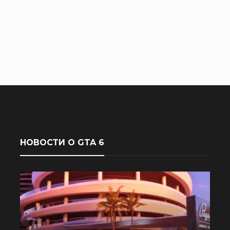
НОВОСТИ О GTA 6