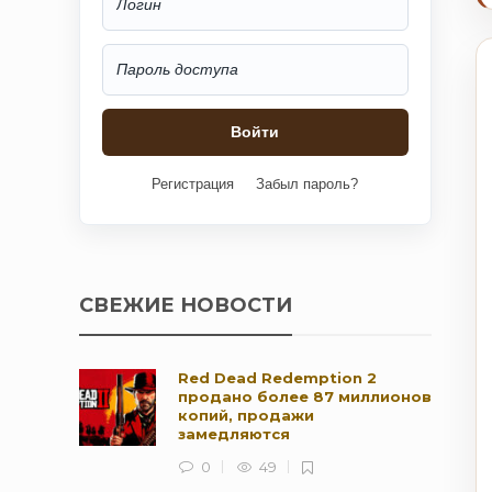
Регистрация
Забыл пароль?
СВЕЖИЕ НОВОСТИ
Red Dead Redemption 2
продано более 87 миллионов
копий, продажи
замедляются
0
49