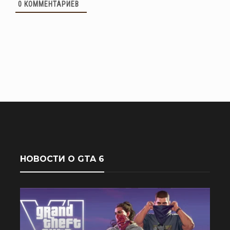
0
КОММЕНТАРИЕВ
НОВОСТИ О GTA 6