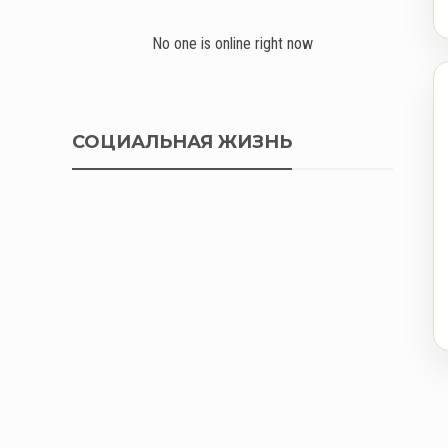
No one is online right now
СОЦИАЛЬНАЯ ЖИЗНЬ