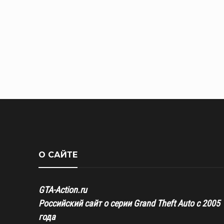
О САЙТЕ
GTA-Action.ru
Российский сайт о серии Grand Theft Auto с 2005
года