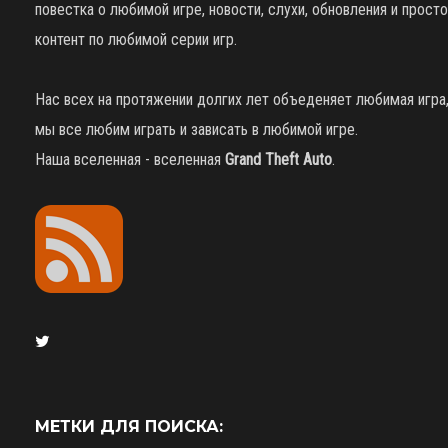
повестка о любимой игре, новости, слухи, обновления и просто
контент по любимой серии игр.
Нас всех на протяжении долгих лет объеденяет любимая игра
мы все любим играть и зависать в любимой игре.
Наша вселенная - вселенная
Grand Theft Auto
.
МЕТКИ ДЛЯ ПОИСКА: