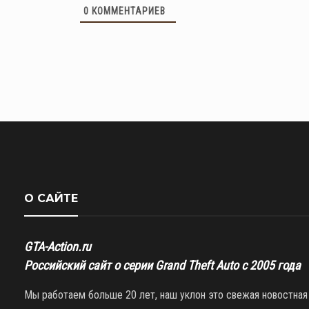
0
КОММЕНТАРИЕВ
О САЙТЕ
GTA-Action.ru
Российский сайт о серии Grand Theft Auto с 2005 года
Мы работаем больше 20 лет, наш уклон это свежая новостная