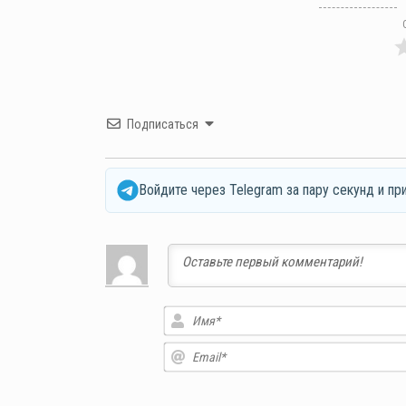
Подписаться
Войдите через Telegram за пару секунд и пр