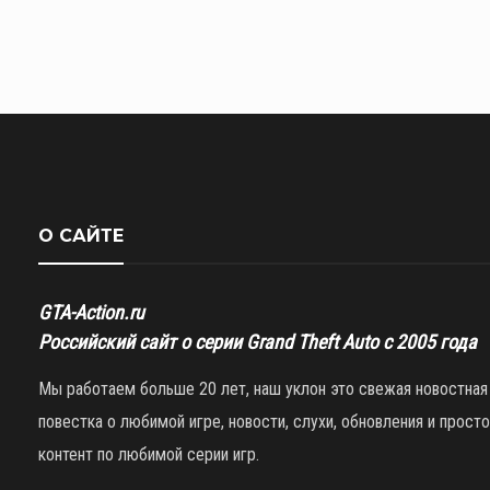
О САЙТЕ
GTA-Action.ru
Российский сайт о серии Grand Theft Auto с 2005 года
Мы работаем больше 20 лет, наш уклон это свежая новостная
повестка о любимой игре, новости, слухи, обновления и просто
контент по любимой серии игр.