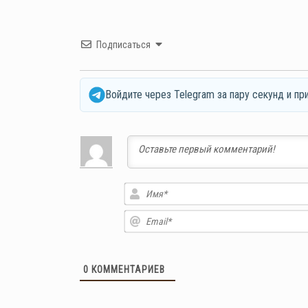
Подписаться
Войдите через Telegram за пару секунд и пр
0
КОММЕНТАРИЕВ