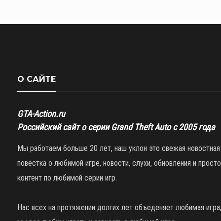
О САЙТЕ
GTA-Action.ru
Российский сайт о серии Grand Theft Auto с 2005 года
Мы работаем больше 20 лет, наш уклон это свежая новостная
повестка о любимой игре, новости, слухи, обновления и просто
контент по любимой серии игр.
Нас всех на протяжении долгих лет объеденяет любимая игра