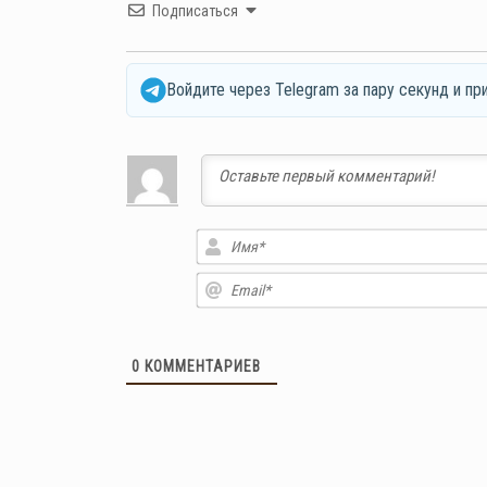
Подписаться
Войдите через Telegram за пару секунд и пр
0
КОММЕНТАРИЕВ