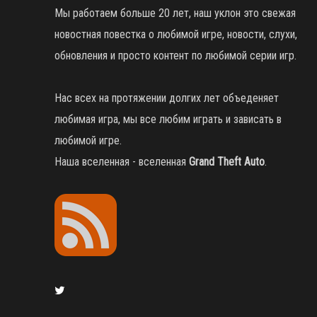
Мы работаем больше 20 лет, наш уклон это свежая
новостная повестка о любимой игре, новости, слухи,
обновления и просто контент по любимой серии игр.
Нас всех на протяжении долгих лет объеденяет
любимая игра, мы все любим играть и зависать в
любимой игре.
Наша вселенная - вселенная
Grand Theft Auto
.