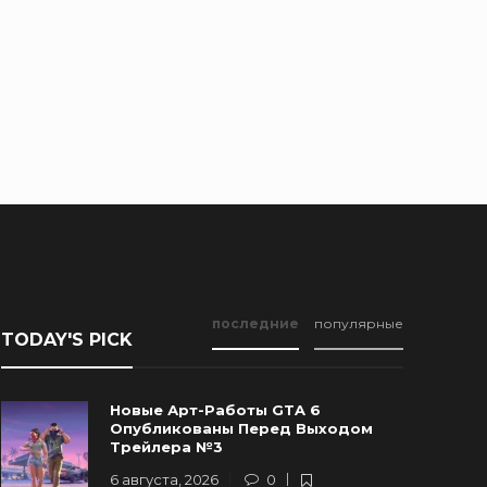
последние
популярные
TODAY'S PICK
Новые Арт-Работы GTA 6
Опубликованы Перед Выходом
Трейлера №3
6 августа, 2026
0