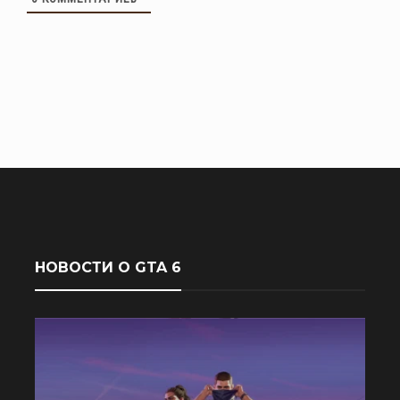
НОВОСТИ О GTA 6