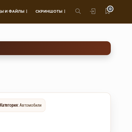
0
Ы И ФАЙЛЫ
СКРИНШОТЫ
Категория:
Автомобили