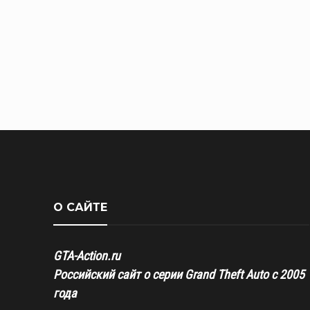
О САЙТЕ
GTA-Action.ru
Российский сайт о серии Grand Theft Auto с 2005
года