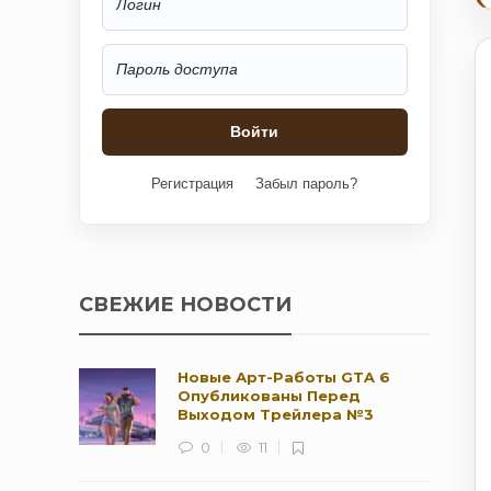
Регистрация
Забыл пароль?
СВЕЖИЕ НОВОСТИ
Новые Арт-Работы GTA 6
Опубликованы Перед
Выходом Трейлера №3
0
11