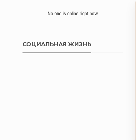
No one is online right now
СОЦИАЛЬНАЯ ЖИЗНЬ