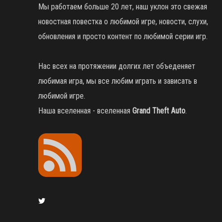
Мы работаем больше 20 лет, наш уклон это свежая
новостная повестка о любимой игре, новости, слухи,
обновления и просто контент по любимой серии игр.
Нас всех на протяжении долгих лет объеденяет
любимая игра, мы все любим играть и зависать в
любимой игре.
Наша вселенная - вселенная
Grand Theft Auto
.