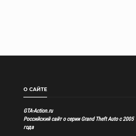
О САЙТЕ
GTA-Action.ru
Российский сайт о серии Grand Theft Auto с 2005
года