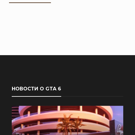
НОВОСТИ О GTA 6