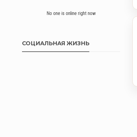
No one is online right now
СОЦИАЛЬНАЯ ЖИЗНЬ