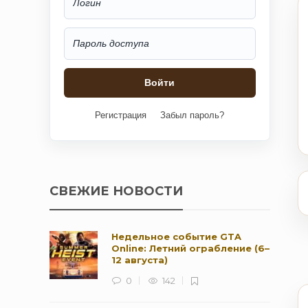
Регистрация
Забыл пароль?
СВЕЖИЕ НОВОСТИ
Недельное событие GTA
Online: Летний ограбление (6–
12 августа)
0
142