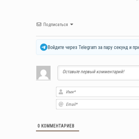
Подписаться
Войдите через Telegram за пару секунд и пр
0
КОММЕНТАРИЕВ