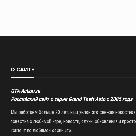
О САЙТЕ
GTA-Action.ru
Российский сайт о серии Grand Theft Auto с 2005 года
Мы работаем больше 20 лет, наш уклон это свежая новостная
повестка о любимой игре, новости, слухи, обновления и просто
контент по любимой серии игр.