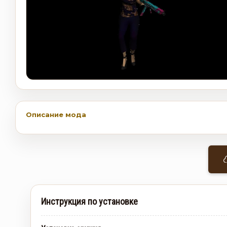
Описание мода
Инструкция по установке