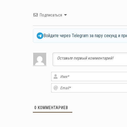
Подписаться
Войдите через Telegram за пару секунд и пр
0
КОММЕНТАРИЕВ