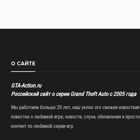
О САЙТЕ
GTA-Action.ru
Российский сайт о серии Grand Theft Auto с 2005 года
Мы работаем больше 20 лет, наш уклон это свежая новостная
повестка о любимой игре, новости, слухи, обновления и просто
контент по любимой серии игр.