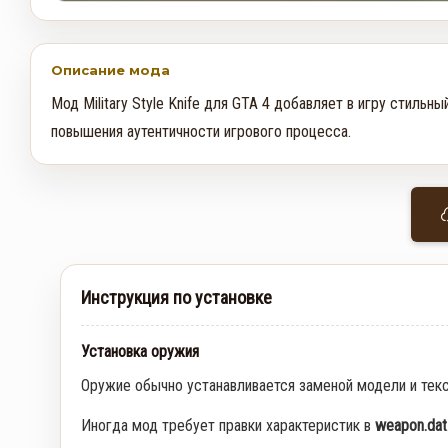
Описание мода
Мод Military Style Knife для GTA 4 добавляет в игру стиль
повышения аутентичности игрового процесса.
Инструкция по установке
Установка оружия
Оружие обычно устанавливается заменой модели и тек
Иногда мод требует правки характеристик в
weapon.dat