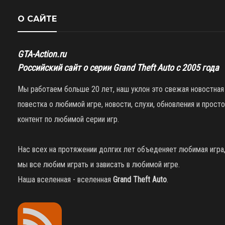
О САЙТЕ
GTA-Action.ru
Российский сайт о серии Grand Theft Auto с 2005 года
Мы работаем больше 20 лет, наш уклон это свежая новостная
повестка о любимой игре, новости, слухи, обновления и просто
контент по любимой серии игр.
Нас всех на протяжении долгих лет объеденяет любимая игра
мы все любим играть и зависать в любимой игре.
Наша вселенная - вселенная
Grand Theft Auto
.