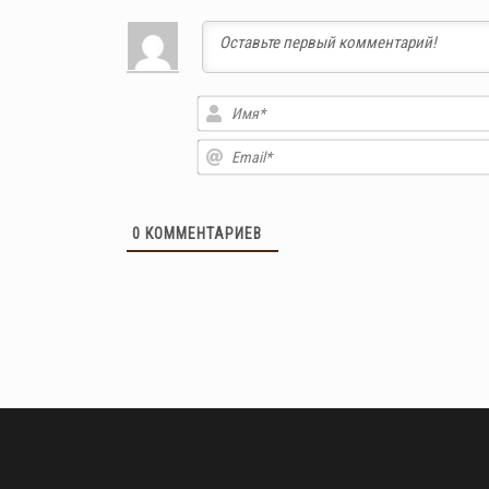
0
КОММЕНТАРИЕВ