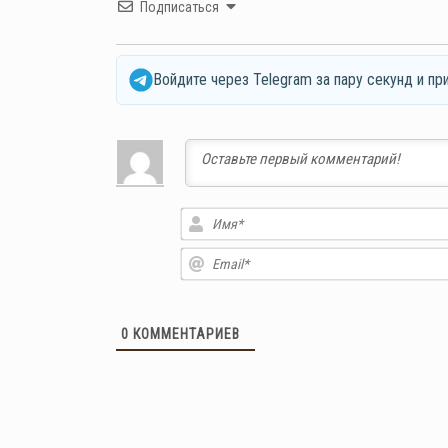
Подписаться
Войдите через Telegram за пару секунд и пр
0
КОММЕНТАРИЕВ