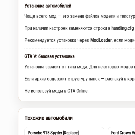
Установка автомобилей
Чаще всего мод — это замена файлов модели и тексту
При наличии настроек заменяются строки в
handling.cfg
Рекомендуется установка через
ModLoader
, если мод
GTA V: базовая установка
Установка зависит от типа мода. Для некоторых модов
Если архив содержит структуру папок — распакуй в кор
Не используй моды в GTA Online.
Похожие автомобили
Porsche 918 Spyder [Replace]
Ford Crown Vi