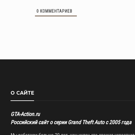
0
КОММЕНТАРИЕВ
О САЙТЕ
GTA-Action.ru
Российский сайт о серии Grand Theft Auto с 2005 года