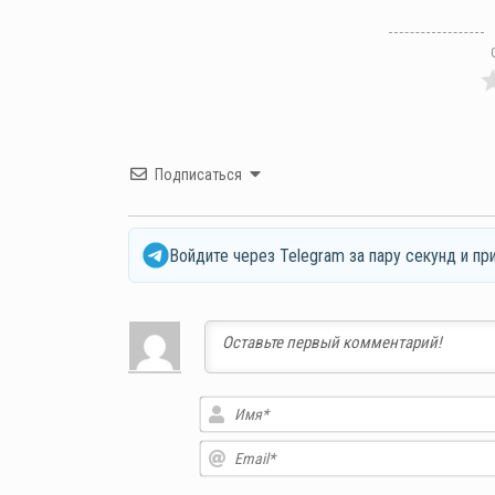
Подписаться
Войдите через Telegram за пару секунд и пр