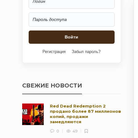
Регистрация
Забыл пароль?
СВЕЖИЕ НОВОСТИ
Red Dead Redemption 2
продано более 87 миллионов
копий, продажи
замедляются
0
49