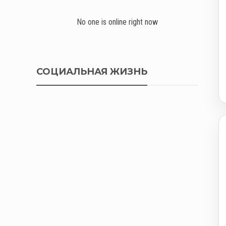
No one is online right now
СОЦИАЛЬНАЯ ЖИЗНЬ