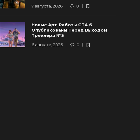
7 августа, 2026
0
Новые Арт-Работы GTA 6
Опубликованы Перед Выходом
Трейлера №3
6 августа, 2026
0