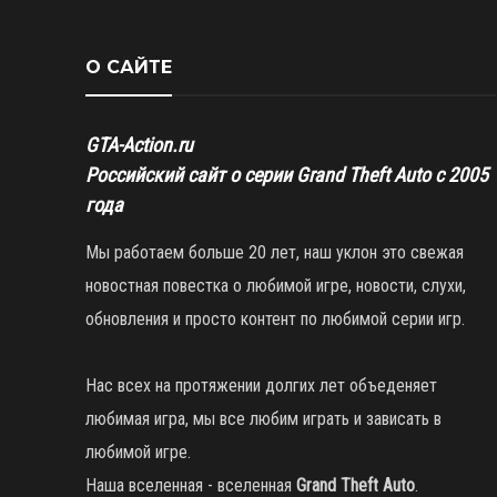
О САЙТЕ
GTA-Action.ru
Российский сайт о серии Grand Theft Auto с 2005
года
Мы работаем больше 20 лет, наш уклон это свежая
новостная повестка о любимой игре, новости, слухи,
обновления и просто контент по любимой серии игр.
Нас всех на протяжении долгих лет объеденяет
любимая игра, мы все любим играть и зависать в
любимой игре.
Наша вселенная - вселенная
Grand Theft Auto
.