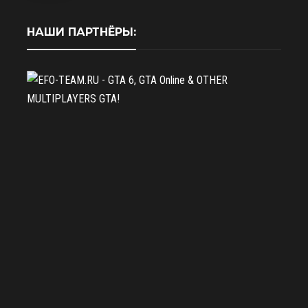
НАШИ ПАРТНЁРЫ: