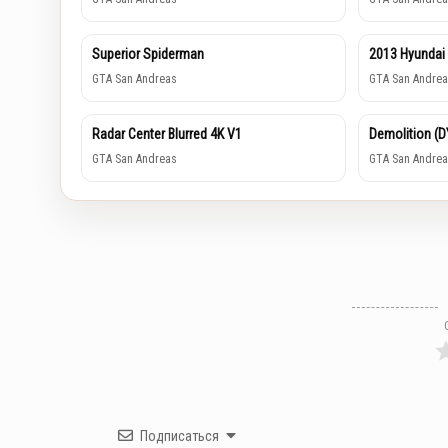
Superior Spiderman
2013 Hyundai
GTA San Andreas
GTA San Andrea
Radar Center Blurred 4K V1
Demolition (
GTA San Andreas
GTA San Andrea
Подписаться