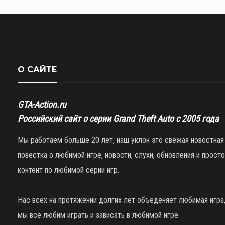
О САЙТЕ
GTA-Action.ru
Российский сайт о серии Grand Theft Auto с 2005 года
Мы работаем больше 20 лет, наш уклон это свежая новостная
повестка о любимой игре, новости, слухи, обновления и просто
контент по любимой серии игр.
Нас всех на протяжении долгих лет объеденяет любимая игра
мы все любим играть и зависать в любимой игре.