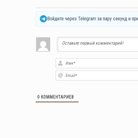
Войдите через Telegram за пару секунд и пр
0
КОММЕНТАРИЕВ