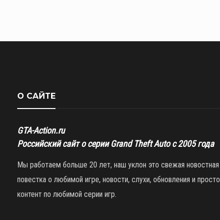
О САЙТЕ
GTA-Action.ru
Российский сайт о серии Grand Theft Auto с 2005 года
Мы работаем больше 20 лет, наш уклон это свежая новостная
повестка о любимой игре, новости, слухи, обновления и просто
контент по любимой серии игр.