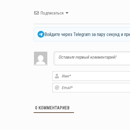
Подписаться
Войдите через Telegram за пару секунд и пр
0
КОММЕНТАРИЕВ