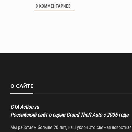
0
КОММЕНТАРИЕВ
О САЙТЕ
GTA-Action.ru
Российский сайт о серии Grand Theft Auto с 2005 года
Мы работаем больше 20 лет, наш уклон это свежая новостная