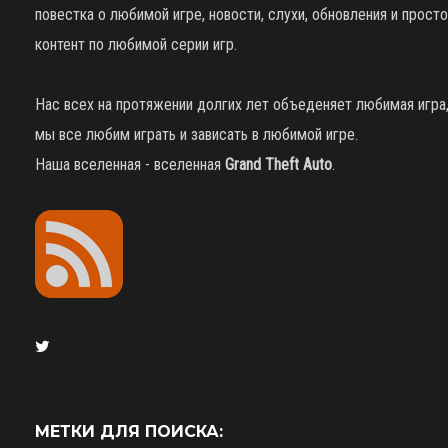
повестка о любимой игре, новости, слухи, обновления и просто
контент по любимой серии игр.
Нас всех на протяжении долгих лет объеденяет любимая игра
мы все любим играть и зависать в любимой игре.
Наша вселенная - вселенная
Grand Theft Auto
.
МЕТКИ ДЛЯ ПОИСКА: