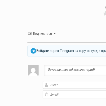
Подписаться
Войдите через Telegram за пару секунд и пр