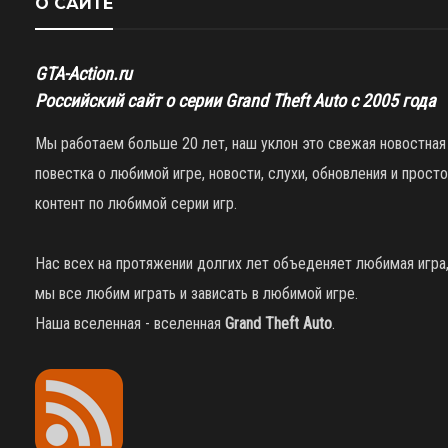
О САЙТЕ
GTA-Action.ru
Российский сайт о серии Grand Theft Auto с 2005 года
Мы работаем больше 20 лет, наш уклон это свежая новостная
повестка о любимой игре, новости, слухи, обновления и просто
контент по любимой серии игр.
Нас всех на протяжении долгих лет объеденяет любимая игра
мы все любим играть и зависать в любимой игре.
Наша вселенная - вселенная
Grand Theft Auto
.