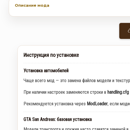
Описание мода
Инструкция по установке
Установка автомобилей
Чаще всего мод — это замена файлов модели и тексту
При наличии настроек заменяются строки в
handling.cfg
Рекомендуется установка через
ModLoader
, если мод
GTA San Andreas: базовая установка
Модели транспорта и оружия часто ставятся заменой в