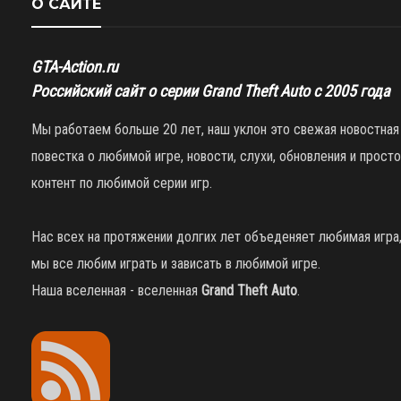
О САЙТЕ
GTA-Action.ru
Российский сайт о серии Grand Theft Auto с 2005 года
Мы работаем больше 20 лет, наш уклон это свежая новостная
повестка о любимой игре, новости, слухи, обновления и просто
контент по любимой серии игр.
Нас всех на протяжении долгих лет объеденяет любимая игра
мы все любим играть и зависать в любимой игре.
Наша вселенная - вселенная
Grand Theft Auto
.