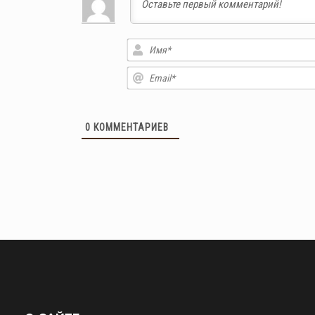
0
КОММЕНТАРИЕВ