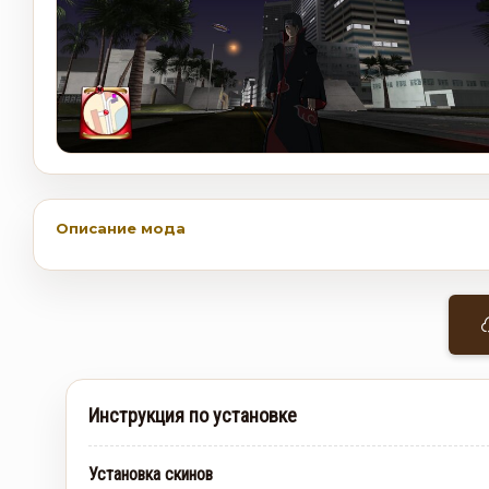
Описание мода
Инструкция по установке
Установка скинов