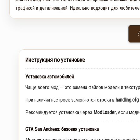
графикой и детализацией. Идеально подходит для любителе
Инструкция по установке
Установка автомобилей
Чаще всего мод — это замена файлов модели и тексту
При наличии настроек заменяются строки в
handling.cfg
Рекомендуется установка через
ModLoader
, если мод
GTA San Andreas: базовая установка
Модели транспорта и оружия часто ставятся заменой в