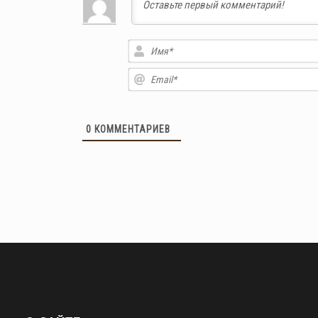
0
КОММЕНТАРИЕВ