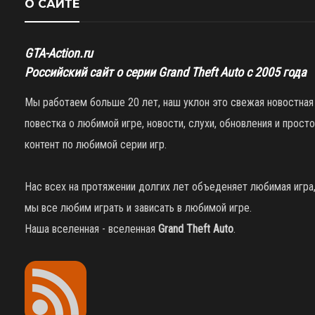
О САЙТЕ
GTA-Action.ru
Российский сайт о серии Grand Theft Auto с 2005 года
Мы работаем больше 20 лет, наш уклон это свежая новостная
повестка о любимой игре, новости, слухи, обновления и просто
контент по любимой серии игр.
Нас всех на протяжении долгих лет объеденяет любимая игра
мы все любим играть и зависать в любимой игре.
Наша вселенная - вселенная
Grand Theft Auto
.