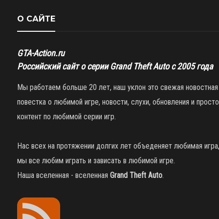
О САЙТЕ
GTA-Action.ru
Российский сайт о серии Grand Theft Auto с 2005 года
Мы работаем больше 20 лет, наш уклон это свежая новостная
повестка о любимой игре, новости, слухи, обновления и просто
контент по любимой серии игр.
Нас всех на протяжении долгих лет объеденяет любимая игра
мы все любим играть и зависать в любимой игре.
Наша вселенная - вселенная
Grand Theft Auto
.