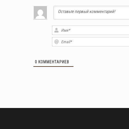
0
КОММЕНТАРИЕВ