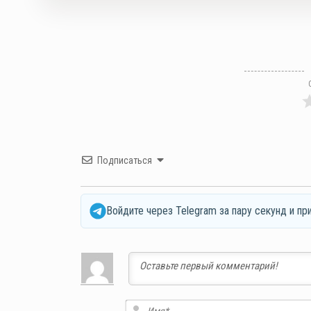
Подписаться
Войдите через Telegram за пару секунд и пр