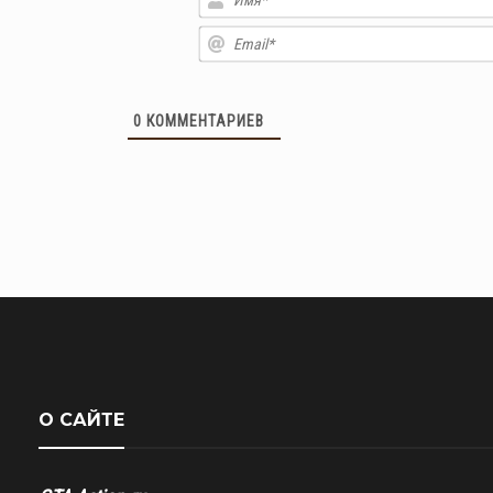
0
КОММЕНТАРИЕВ
О САЙТЕ