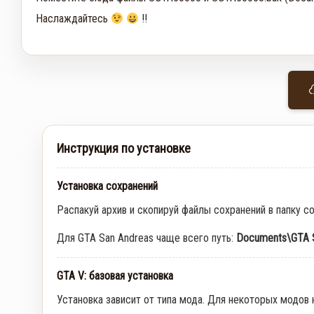
Наслаждайтесь
!!
Инструкция по установке
Установка сохранений
Распакуй архив и скопируй файлы сохранений в папку с
Для GTA San Andreas чаще всего путь:
Documents\GTA S
GTA V: базовая установка
Установка зависит от типа мода. Для некоторых модов