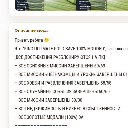
Описание мода
Привет, ребята
!!
Это “KING ULTIMATE GOLD SAVE 100% MODDED”, завершенн
[ВСЕ ДОСТИЖЕНИЯ РАЗБЛОКИРУЮТСЯ НА ПК]
– ВСЕ ОСНОВНЫЕ МИССИИ ЗАВЕРШЕНЫ 69/69
– ВСЕ МИССИИ «НЕЗНАКОМЦЫ И УРОКИ» ЗАВЕРШЕНЫ 61
– ВСЕ ХОББИ И РАЗВЛЕЧЕНИЯ ЗАВЕРШЕНЫ 58/58
– ВСЕ СЛУЧАЙНЫЕ СОБЫТИЯ ЗАВЕРШЕНЫ 60/60
– ВСЕ МИССИИ ЗАВЕРШЕНЫ 30/30
– ВСЯ НЕДВИЖИМОСТЬ И БИЗНЕС В СОБСТВЕННОСТИ
– ВСЕ ЗОЛОТЫЕ МЕДАЛИ (100%) ЗА:
————————————————–