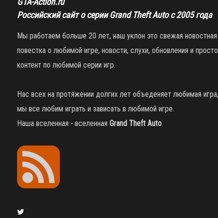
GTA-Action.ru
Российский сайт о серии Grand Theft Auto с 2005 года
Мы работаем больше 20 лет, наш уклон это свежая новостная
повестка о любимой игре, новости, слухи, обновления и просто
контент по любимой серии игр.
Нас всех на протяжении долгих лет объеденяет любимая игра
мы все любим играть и зависать в любимой игре.
Наша вселенная - вселенная
Grand Theft Auto
.