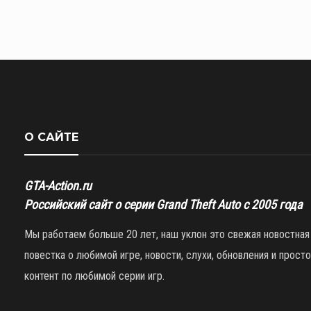
О САЙТЕ
GTA-Action.ru
Российский сайт о серии Grand Theft Auto с 2005 года
Мы работаем больше 20 лет, наш уклон это свежая новостная
повестка о любимой игре, новости, слухи, обновления и просто
контент по любимой серии игр.