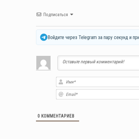
Подписаться
Войдите через Telegram за пару секунд и пр
0
КОММЕНТАРИЕВ