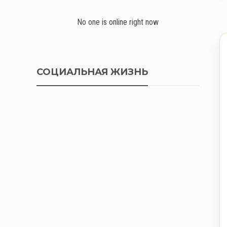
No one is online right now
СОЦИАЛЬНАЯ ЖИЗНЬ