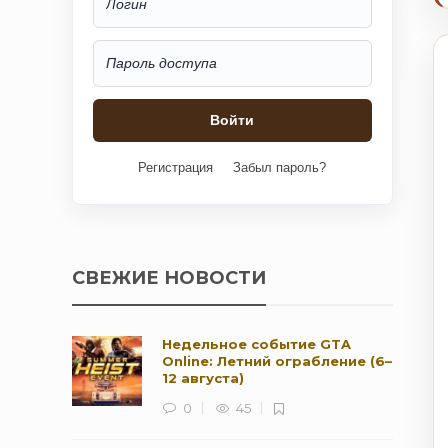
Регистрация
Забыл пароль?
СВЕЖИЕ НОВОСТИ
Недельное событие GTA
Online: Летний ограбление (6–
12 августа)
0
45