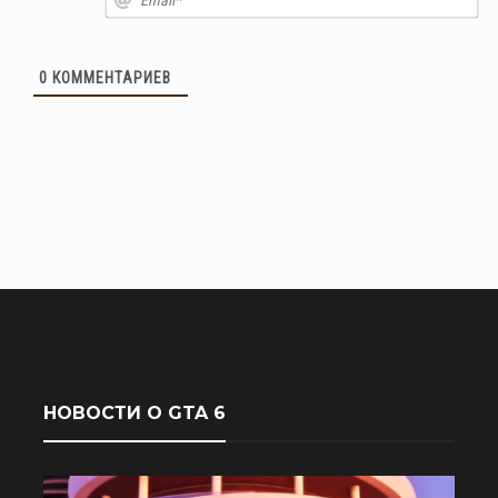
0
КОММЕНТАРИЕВ
НОВОСТИ О GTA 6