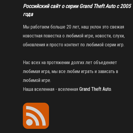
Российский сайт о серии Grand Theft Auto с 2005
года
Мы работаем больше 20 лет, наш уклон это свежая
новостная повестка о любимой игре, новости, слухи,
обновления и просто контент по любимой серии игр.
Нас всех на протяжении долгих лет объеденяет
любимая игра, мы все любим играть и зависать в
любимой игре.
Наша вселенная - вселенная
Grand Theft Auto
.