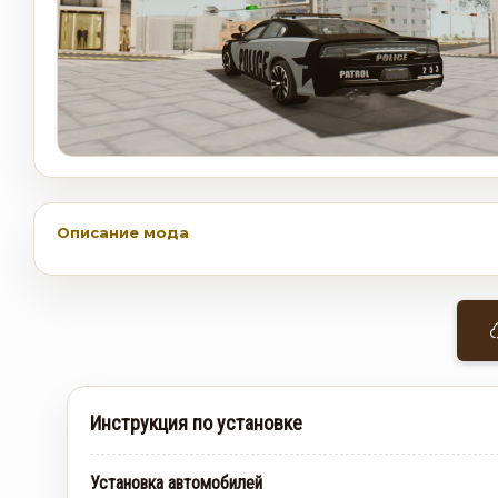
Описание мода
Инструкция по установке
Установка автомобилей