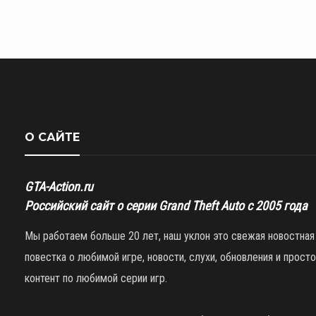
О САЙТЕ
GTA-Action.ru
Российский сайт о серии Grand Theft Auto с 2005 года
Мы работаем больше 20 лет, наш уклон это свежая новостная
повестка о любимой игре, новости, слухи, обновления и просто
контент по любимой серии игр.