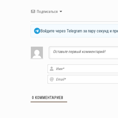
Подписаться
Войдите через Telegram за пару секунд и пр
0
КОММЕНТАРИЕВ