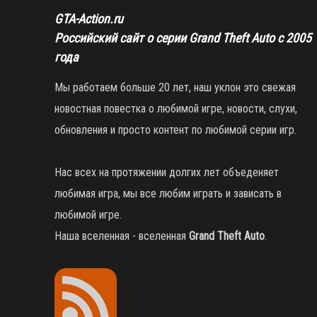
GTA-Action.ru
Российский сайт о серии Grand Theft Auto с 2005
года
Мы работаем больше 20 лет, наш уклон это свежая
новостная повестка о любимой игре, новости, слухи,
обновления и просто контент по любимой серии игр.
Нас всех на протяжении долгих лет объеденяет
любимая игра, мы все любим играть и зависать в
любимой игре.
Наша вселенная - вселенная
Grand Theft Auto
.