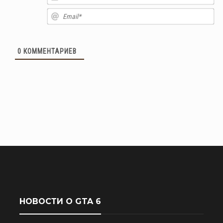
Em
0
КОММЕНТАРИЕВ
НОВОСТИ О GTA 6