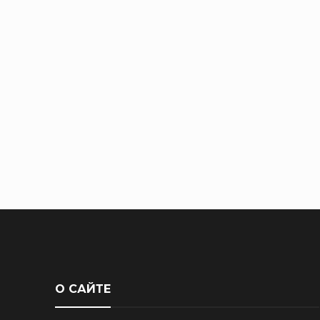
О САЙТЕ