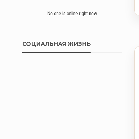
No one is online right now
СОЦИАЛЬНАЯ ЖИЗНЬ