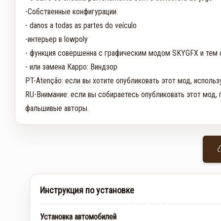
-Собственные конфигурации

- danos a todas as partes do veículo

-интерьер в lowpoly

- функция совершенна с графическим модом SKYGFX и тем
- или замена Карро: Виндзор

PT-Atenção: если вы хотите опубликовать этот мод, исполь
RU-Внимание: если вы собираетесь опубликовать этот мод, 
фальшивые авторы.
Инструкция по установке
Установка автомобилей