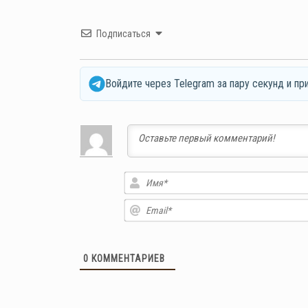
Подписаться
Войдите через Telegram за пару секунд и пр
0
КОММЕНТАРИЕВ