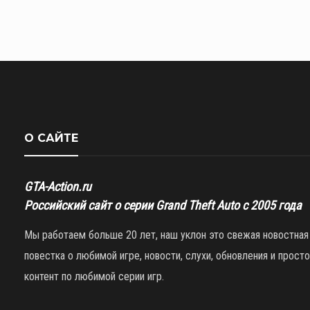
О САЙТЕ
GTA-Action.ru
Российский сайт о серии Grand Theft Auto с 2005 года
Мы работаем больше 20 лет, наш уклон это свежая новостная
повестка о любимой игре, новости, слухи, обновления и просто
контент по любимой серии игр.