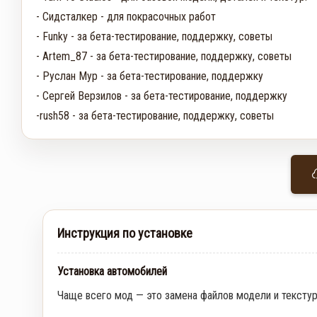
- Сидсталкер - для покрасочных работ

- Funky - за бета-тестирование, поддержку, советы

- Artem_87 - за бета-тестирование, поддержку, советы

- Руслан Мур - за бета-тестирование, поддержку

- Сергей Верзилов - за бета-тестирование, поддержку

-rush58 - за бета-тестирование, поддержку, советы
Инструкция по установке
Установка автомобилей
Чаще всего мод — это замена файлов модели и тексту