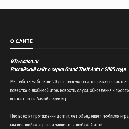
О САЙТЕ
GTA-Action.ru
Российский сайт о серии Grand Theft Auto с 2005 года
Мы работаем больше 20 лет, наш уклон это свежая новостная
повестка о любимой игре, новости, слухи, обновления и просто
контент по любимой серии игр.
Нас всех на протяжении долгих лет объеденяет любимая игра
мы все любим играть и зависать в любимой игре.