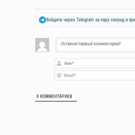
Войдите через Telegram за пару секунд и пр
0
КОММЕНТАРИЕВ