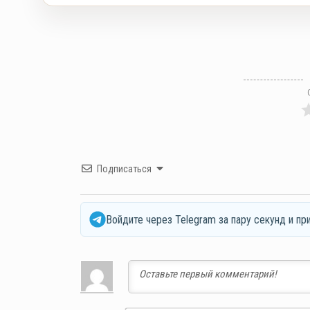
Подписаться
Войдите через Telegram за пару секунд и пр