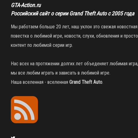
GTA-Action.ru
Российский сайт о серии Grand Theft Auto с 2005 года
Мы работаем больше 20 лет, наш уклон это свежая новостная
повестка о любимой игре, новости, слухи, обновления и просто
контент по любимой серии игр.
Нас всех на протяжении долгих лет объеденяет любимая игра
мы все любим играть и зависать в любимой игре.
Наша вселенная - вселенная
Grand Theft Auto
.