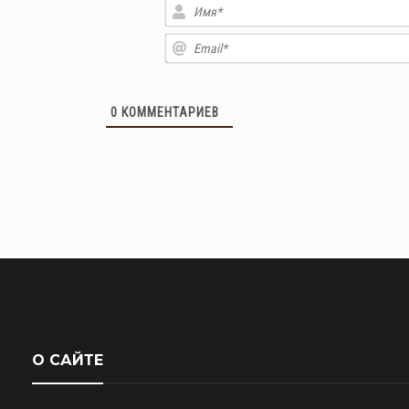
0
КОММЕНТАРИЕВ
О САЙТЕ