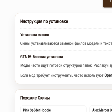
Инструкция по установке
Установка скинов
Скины устанавливаются заменой файлов модели и текс
GTA IV: базовая установка
Моды часто идут готовой структурой папок. Распакуй а
Если мод требует инструменты, часто используют
Open
Похожие Скины
Pink Sp5der Hoodie
Alex Mercer O