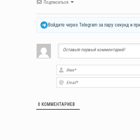
Подписаться
Войдите через Telegram за пару секунд и пр
0
КОММЕНТАРИЕВ