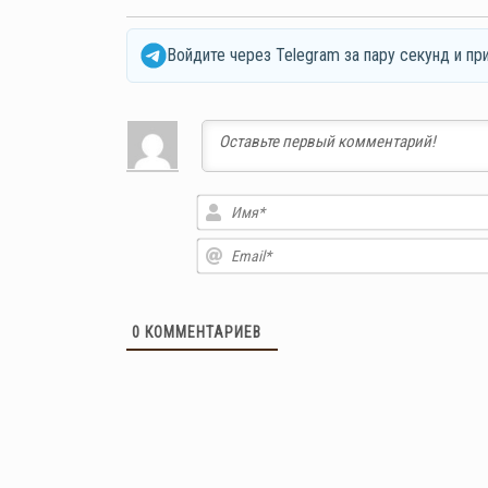
Войдите через Telegram за пару секунд и пр
0
КОММЕНТАРИЕВ