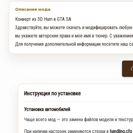
Описание мода
Конверт из 3D Hum в GTA SA

Здравствуйте, вы можете скачать и модифицировать любую м
вы укажете авторские права и мое имя в тюнер. С уважением,
Для получения дополнительной информации посетите наш с
Инструкция по установке
Установка автомобилей
Чаще всего мод — это замена файлов модели и тексту
При наличии настроек заменяются строки в
handling.cfg