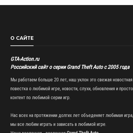
О САЙТЕ
GTA-Action.ru
Российский сайт о серии Grand Theft Auto с 2005 года
Мы работаем больше 20 лет, наш уклон это свежая новостная
повестка о любимой игре, новости, слухи, обновления и просто
контент по любимой серии игр.
Нас всех на протяжении долгих лет объеденяет любимая игра
мы все любим играть и зависать в любимой игре.