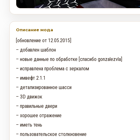
Описание мода
[обновление от 12.05.2015]
– добавлен шаблон
– новые данные по обработке [спасибо gonzalezvla]
– исправлена ​​проблема с зеркалом
– имвефт 2.1.1
– детализированное шасси
– 3D движок
– правильные двери
– хорошее отражение
– иметь тень
– пользовательское столкновение