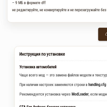
– 9 МБ в формате dff
не редактируйте, не конвертируйте и не перезагружайте без
Инструкция по установке
Установка автомобилей
Чаще всего мод — это замена файлов модели и тексту
При наличии настроек заменяются строки в
handling.cfg
Рекомендуется установка через
ModLoader
, если мод