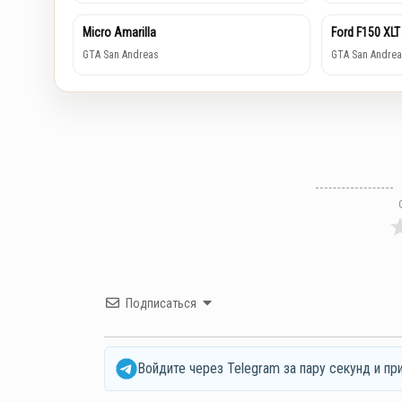
Micro Amarilla
Ford F150 XLT
GTA San Andreas
GTA San Andrea
Подписаться
Войдите через Telegram за пару секунд и пр