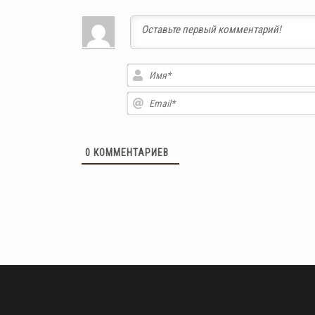
0
КОММЕНТАРИЕВ