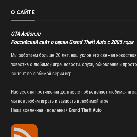
О САЙТЕ
GTA-Action.ru
Российский сайт о серии Grand Theft Auto с 2005 года
Мы работаем больше 20 лет, наш уклон это свежая новостная
повестка о любимой игре, новости, слухи, обновления и просто
контент по любимой серии игр.
Нас всех на протяжении долгих лет объеденяет любимая игра
мы все любим играть и зависать в любимой игре.
Наша вселенная - вселенная
Grand Theft Auto
.