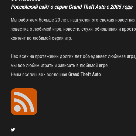
Российский сайт о серии Grand Theft Auto с 2005 года
Мы работаем больше 20 лет, наш уклон это свежая новостная
повестка о любимой игре, новости, слухи, обновления и просто
контент по любимой серии игр.
Нас всех на протяжении долгих лет объеденяет любимая игра
мы все любим играть и зависать в любимой игре.
Наша вселенная - вселенная
Grand Theft Auto
.