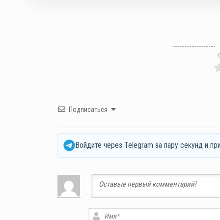
Подписаться
Войдите через Telegram за пару секунд и пр