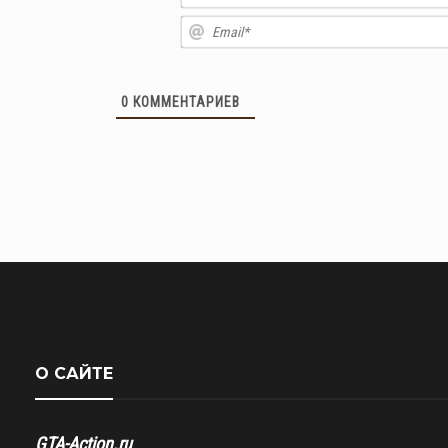
0
КОММЕНТАРИЕВ
О САЙТЕ
GTA-Action.ru