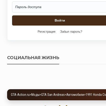
Регистрация
Забыл пароль?
СОЦИАЛЬНАЯ ЖИЗНЬ
GTA-Action.ru
>
Моды
>
GTA San Andreas
>
Автомобили
>
1991 Honda Civ