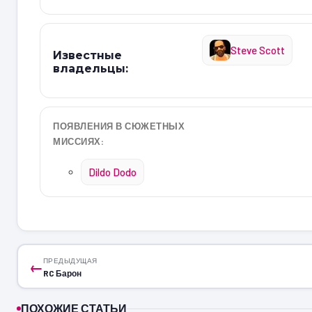
Steve Scott
Известные
владельцы:
ПОЯВЛЕНИЯ В СЮЖЕТНЫХ
МИССИЯХ:
Dildo Dodo
ПРЕДЫДУЩАЯ
←
RC Барон
ПОХОЖИЕ СТАТЬИ