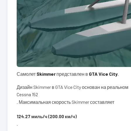
Самолет
Skimmer
представлен в
GTA Vice City
.
Дизайн Skimmer в GTA Vice City основан на реальном
Cessna 152
. Максимальная скорость Skimmer составляет
124.27 миль/ч (200.00 км/ч)
.