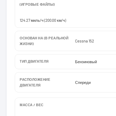
(ИГРОВЫЕ ФАЙЛЫ)
124.27 миль/ч (200.00 км/ч)
ОСНОВАН НА (В РЕАЛЬНОЙ
Cessna 152
ЖИЗНИ)
ТИП ДВИГАТЕЛЯ
Бензиновый
РАСПОЛОЖЕНИЕ
Спереди
ДВИГАТЕЛЯ
МАССА / ВЕС