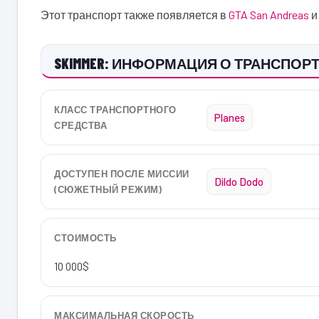
Этот транспорт также появляется в
GTA San Andreas
SKIMMER: ИНФОРМАЦИЯ О ТРАНСПОРТНО
КЛАСС ТРАНСПОРТНОГО
Planes
СРЕДСТВА
ДОСТУПЕН ПОСЛЕ МИССИИ
Dildo Dodo
(СЮЖЕТНЫЙ РЕЖИМ)
СТОИМОСТЬ
10 000$
МАКСИМАЛЬНАЯ СКОРОСТЬ