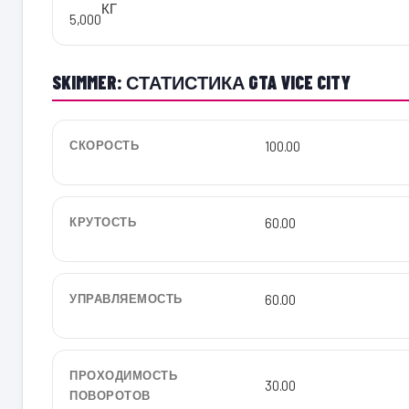
КГ
5,000
SKIMMER: СТАТИСТИКА GTA VICE CITY
СКОРОСТЬ
100.00
КРУТОСТЬ
60.00
УПРАВЛЯЕМОСТЬ
60.00
ПРОХОДИМОСТЬ
30.00
ПОВОРОТОВ