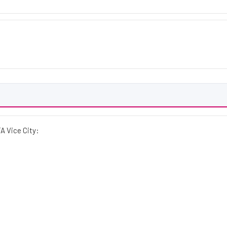
A Vice City: