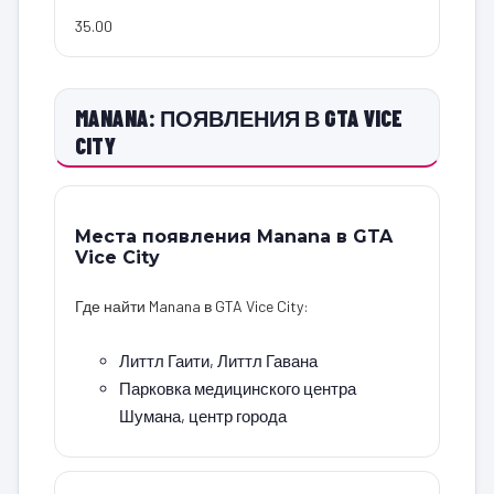
35.00
MANANA: ПОЯВЛЕНИЯ В GTA VICE
CITY
Места появления Manana в GTA
Vice City
Где найти Manana в GTA Vice City:
Литтл Гаити, Литтл Гавана
Парковка медицинского центра
Шумана, центр города