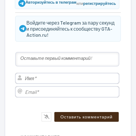
Авторизуйтесь в телеграм
или
регистрируйтесь
Войдите через Telegram за пару секунд
и присоединяйтесь к сообществу GTA-
Action.ru!
Имя*
Email*