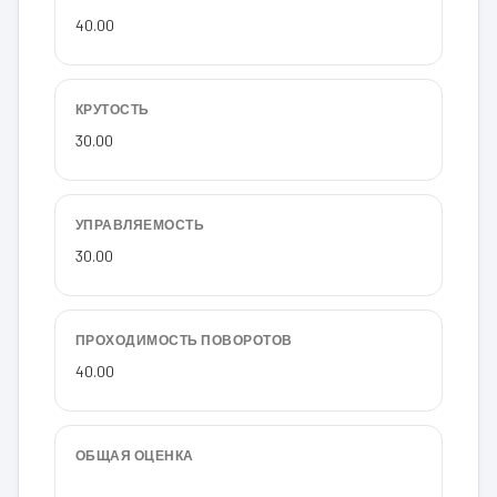
40.00
КРУТОСТЬ
30.00
УПРАВЛЯЕМОСТЬ
30.00
ПРОХОДИМОСТЬ ПОВОРОТОВ
40.00
ОБЩАЯ ОЦЕНКА