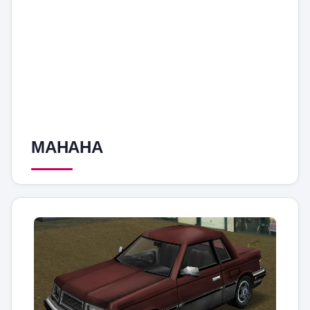
МАНАНА