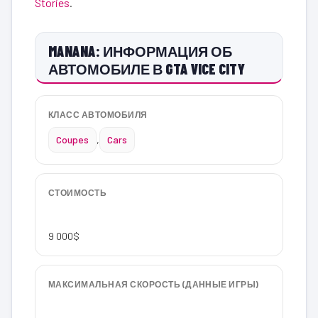
Stories
.
MANANA: ИНФОРМАЦИЯ ОБ
АВТОМОБИЛЕ В GTA VICE CITY
КЛАСС АВТОМОБИЛЯ
Coupes
,
Cars
СТОИМОСТЬ
9 000$
МАКСИМАЛЬНАЯ СКОРОСТЬ (ДАННЫЕ ИГРЫ)