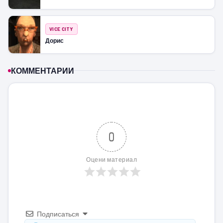
VICE CITY
Дорис
КОММЕНТАРИИ
0
Оцени материал
Подписаться