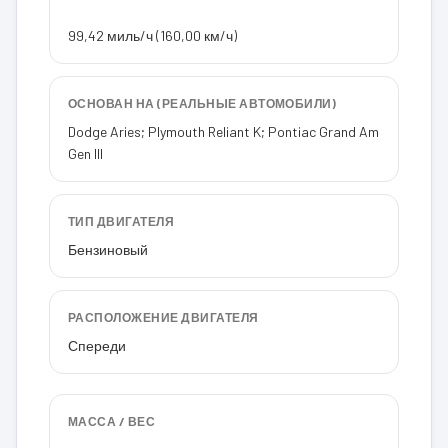
99,42 миль/ч (160,00 км/ч)
ОСНОВАН НА (РЕАЛЬНЫЕ АВТОМОБИЛИ)
Dodge Aries; Plymouth Reliant K; Pontiac Grand Am
Gen III
ТИП ДВИГАТЕЛЯ
Бензиновый
РАСПОЛОЖЕНИЕ ДВИГАТЕЛЯ
Спереди
МАССА / ВЕС