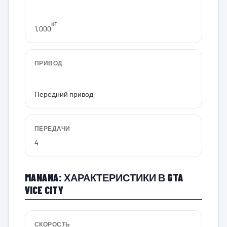
кг
1,000
ПРИВОД
Передний привод
ПЕРЕДАЧИ
4
MANANA: ХАРАКТЕРИСТИКИ В GTA
VICE CITY
СКОРОСТЬ