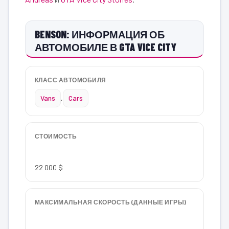
BENSON: ИНФОРМАЦИЯ ОБ
АВТОМОБИЛЕ В GTA VICE CITY
КЛАСС АВТОМОБИЛЯ
Vans
,
Cars
СТОИМОСТЬ
22 000 $
МАКСИМАЛЬНАЯ СКОРОСТЬ (ДАННЫЕ ИГРЫ)