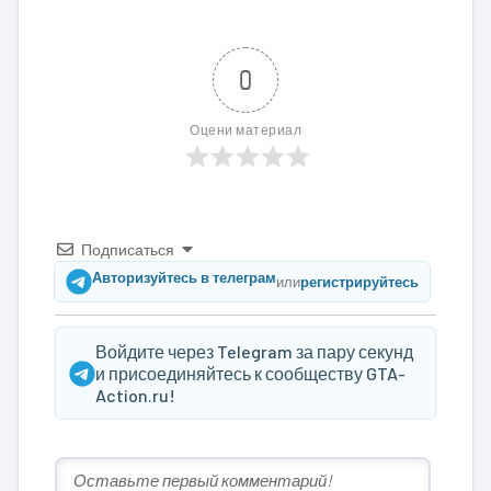
0
Оцени материал
Подписаться
Авторизуйтесь в телеграм
или
регистрируйтесь
Войдите через Telegram за пару секунд
и присоединяйтесь к сообществу GTA-
Action.ru!