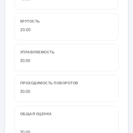
КРУТОСТЬ
20.00
УПРАВЛЯЕМОСТЬ
30.00
ПРОХОДИМОСТЬ ПОВОРОТОВ
30.00
ОБЩАЯ ОЦЕНКА
30.00