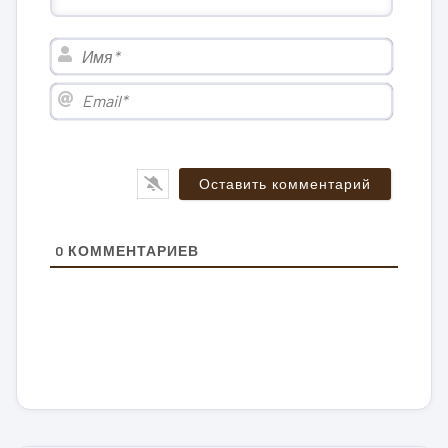
Имя*
Email*
0
КОММЕНТАРИЕВ