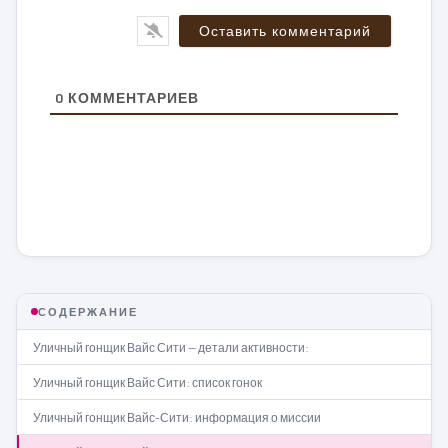
0
КОММЕНТАРИЕВ
СОДЕРЖАНИЕ
Уличный гонщик Вайс Сити — детали активности:
Уличный гонщик Вайс Сити: список гонок
Уличный гонщик Вайс-Сити: информация о миссии