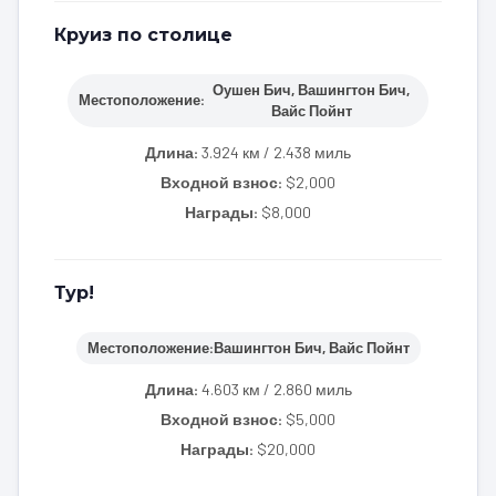
Круиз по столице
Оушен Бич, Вашингтон Бич,
Местоположение:
Вайс Пойнт
Длина:
3.924 км / 2.438 миль
Входной взнос:
$2,000
Награды:
$8,000
Тур!
Местоположение:
Вашингтон Бич, Вайс Пойнт
Длина:
4.603 км / 2.860 миль
Входной взнос:
$5,000
Награды:
$20,000