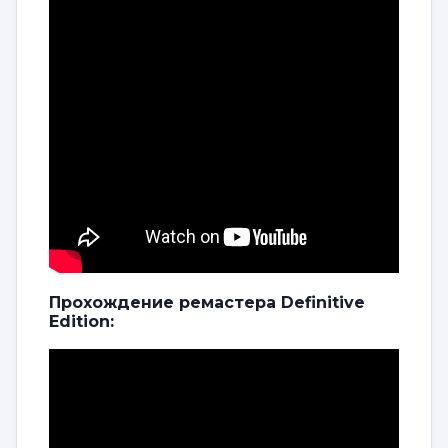
Прохождение ремастера Definitive
Edition: