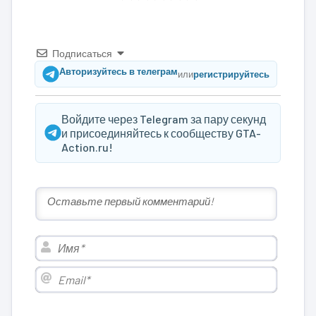
Подписаться
Авторизуйтесь в телеграм
или
регистрируйтесь
Войдите через Telegram за пару секунд
и присоединяйтесь к сообществу GTA-
Action.ru!
Имя*
Email*