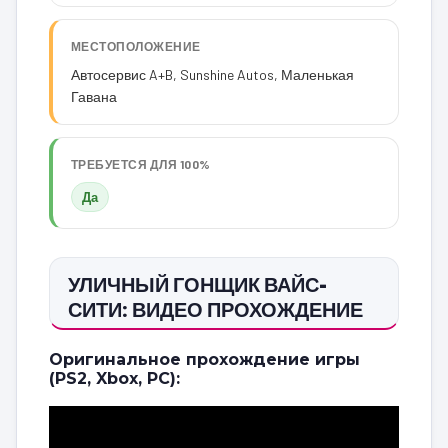
МЕСТОПОЛОЖЕНИЕ
Автосервис A+B, Sunshine Autos, Маленькая
Гавана
ТРЕБУЕТСЯ ДЛЯ 100%
Да
УЛИЧНЫЙ ГОНЩИК ВАЙС-
СИТИ: ВИДЕО ПРОХОЖДЕНИЕ
Оригинальное прохождение игры
(PS2, Xbox, PC):