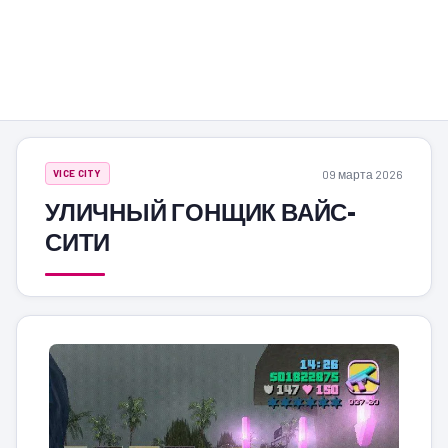
09 марта 2026
VICE CITY
УЛИЧНЫЙ ГОНЩИК ВАЙС-
СИТИ