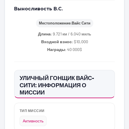
Выносливость В.С.
Местоположение:
Вайс Сити
Длина:
9.721 км / 6.040 миль
Входной взнос:
$10,000
Награды:
40 000$
УЛИЧНЫЙ ГОНЩИК ВАЙС-
СИТИ: ИНФОРМАЦИЯ О
МИССИИ
ТИП МИССИИ
Активность