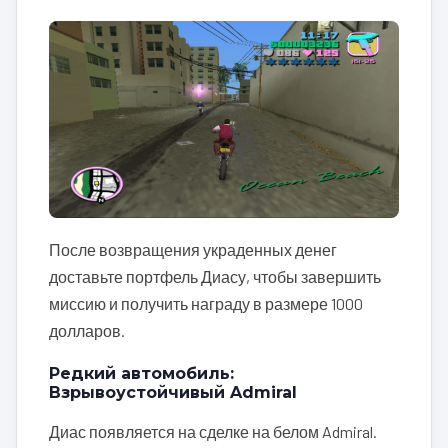
После возвращения украденных денег
доставьте портфель Диасу, чтобы завершить
миссию и получить награду в размере 1000
долларов.
Редкий автомобиль:
Взрывоустойчивый Admiral
Диас появляется на сделке на белом Admiral.