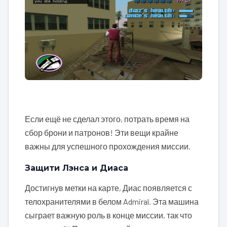
Если ещё не сделал этого, потрать время на
сбор брони и патронов! Эти вещи крайне
важны для успешного прохождения миссии.
Защити Лэнса и Диаса
Достигнув метки на карте, Диас появляется с
телохранителями в белом Admiral. Эта машина
сыграет важную роль в конце миссии, так что