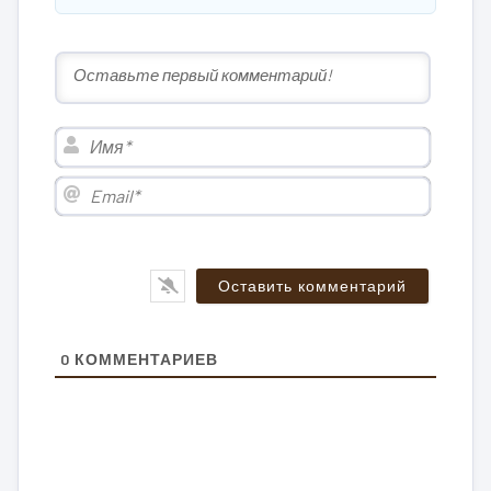
Имя*
Email*
0
КОММЕНТАРИЕВ