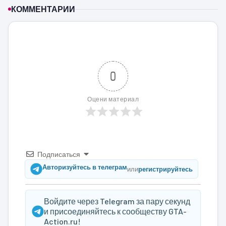
КОММЕНТАРИИ
0
Оцени материал
Подписаться
Авторизуйтесь в телеграм
или
регистрируйтесь
Войдите через Telegram за пару секунд
и присоединяйтесь к сообществу GTA-
Action.ru!