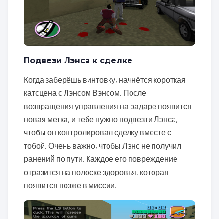
Подвези Лэнса к сделке
Когда заберёшь винтовку, начнётся короткая
катсцена с Лэнсом Вэнсом. После
возвращения управления на радаре появится
новая метка, и тебе нужно подвезти Лэнса,
чтобы он контролировал сделку вместе с
тобой. Очень важно, чтобы Лэнс не получил
ранений по пути. Каждое его повреждение
отразится на полоске здоровья, которая
появится позже в миссии.