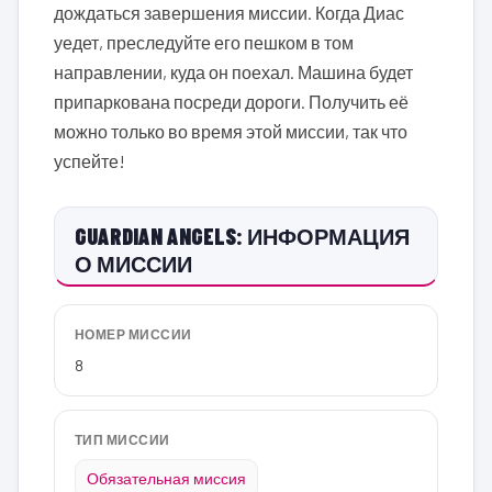
дождаться завершения миссии. Когда Диас
уедет, преследуйте его пешком в том
направлении, куда он поехал. Машина будет
припаркована посреди дороги. Получить её
можно только во время этой миссии, так что
успейте!
GUARDIAN ANGELS: ИНФОРМАЦИЯ
О МИССИИ
НОМЕР МИССИИ
8
ТИП МИССИИ
Обязательная миссия