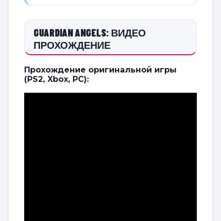
GUARDIAN ANGELS: ВИДЕО
ПРОХОЖДЕНИЕ
Прохождение оригинальной игры
(PS2, Xbox, PC):