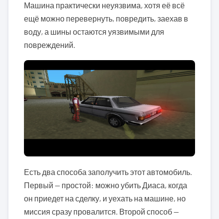
Машина практически неуязвима, хотя её всё
ещё можно перевернуть, повредить, заехав в
воду, а шины остаются уязвимыми для
повреждений.
Есть два способа заполучить этот автомобиль.
Первый — простой: можно убить Диаса, когда
он приедет на сделку, и уехать на машине, но
миссия сразу провалится. Второй способ —