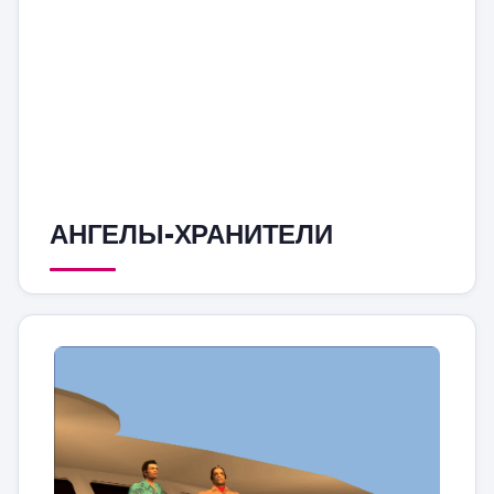
АНГЕЛЫ-ХРАНИТЕЛИ