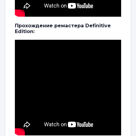
Прохождение ремастера Definitive
Edition: