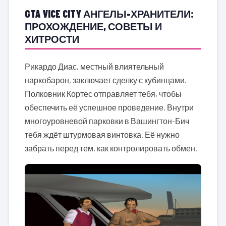
GTA VICE CITY АНГЕЛЫ-ХРАНИТЕЛИ:
ПРОХОЖДЕНИЕ, СОВЕТЫ И
ХИТРОСТИ
Рикардо Диас, местный влиятельный
наркобарон, заключает сделку с кубинцами.
Полковник Кортес отправляет тебя, чтобы
обеспечить её успешное проведение. Внутри
многоуровневой парковки в Вашингтон-Бич
тебя ждёт штурмовая винтовка. Её нужно
забрать перед тем, как контролировать обмен.