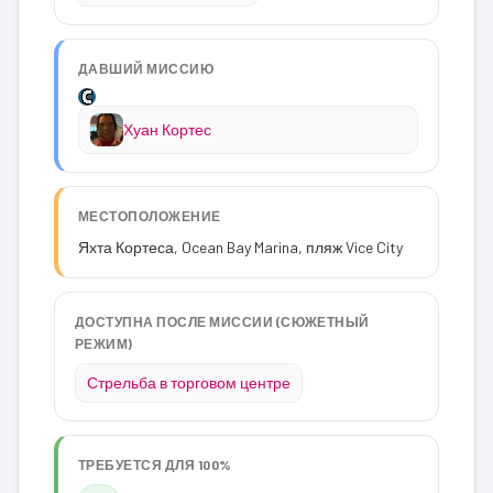
ДАВШИЙ МИССИЮ
Хуан Кортес
МЕСТОПОЛОЖЕНИЕ
Яхта Кортеса, Ocean Bay Marina, пляж Vice City
ДОСТУПНА ПОСЛЕ МИССИИ (СЮЖЕТНЫЙ
РЕЖИМ)
Стрельба в торговом центре
ТРЕБУЕТСЯ ДЛЯ 100%