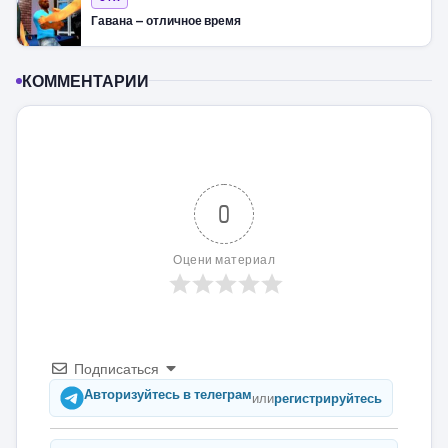
Гавана — отличное время
КОММЕНТАРИИ
0
Оцени материал
Подписаться
Авторизуйтесь в телеграм
или
регистрируйтесь