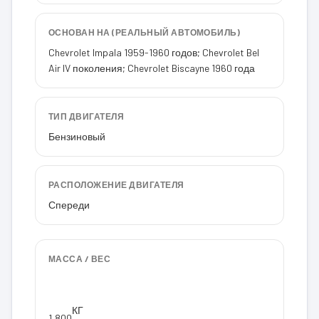
ОСНОВАН НА (РЕАЛЬНЫЙ АВТОМОБИЛЬ)
Chevrolet Impala 1959-1960 годов; Chevrolet Bel
Air IV поколения; Chevrolet Biscayne 1960 года
ТИП ДВИГАТЕЛЯ
Бензиновый
РАСПОЛОЖЕНИЕ ДВИГАТЕЛЯ
Спереди
МАССА / ВЕС
КГ
1,800