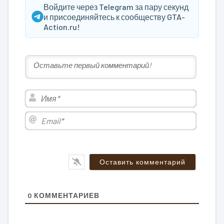
Войдите через Telegram за пару секунд
и присоединяйтесь к сообществу GTA-
Action.ru!
Имя*
Email*
0
КОММЕНТАРИЕВ