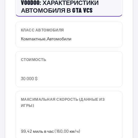
VOODOO: ХАРАКТЕРИСТИКИ
АВТОМОБИЛЯ В GTA VCS
КЛАСС АВТОМОБИЛЯ
Компактные
,
Автомобили
СТОИМОСТЬ
30 000 $
МАКСИМАЛЬНАЯ СКОРОСТЬ (ДАННЫЕ ИЗ
ИГРЫ)
99,42 миль в час (160,00 км/ч)