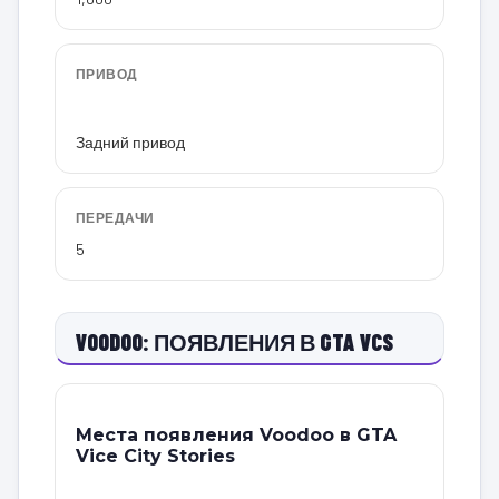
ПРИВОД
Задний привод
ПЕРЕДАЧИ
5
VOODOO: ПОЯВЛЕНИЯ В GTA VCS
Места появления Voodoo в GTA
Vice City Stories